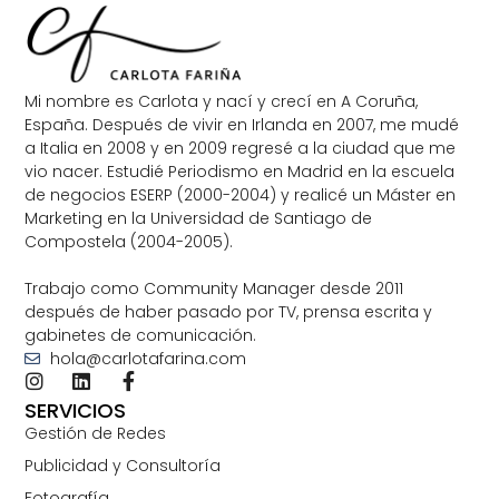
Mi nombre es Carlota y nací y crecí en A Coruña,
España. Después de vivir en Irlanda en 2007, me mudé
a Italia en 2008 y en 2009 regresé a la ciudad que me
vio nacer. Estudié Periodismo en Madrid en la escuela
de negocios ESERP (2000-2004) y realicé un Máster en
Marketing en la Universidad de Santiago de
Compostela (2004-2005).
Trabajo como Community Manager desde 2011
después de haber pasado por TV, prensa escrita y
gabinetes de comunicación.
hola@carlotafarina.com
SERVICIOS
Gestión de Redes
Publicidad y Consultoría
Fotografía