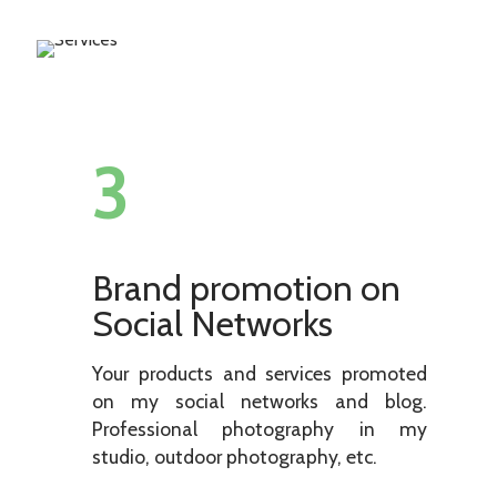
3
Brand promotion on
Social Networks
Your products and services promoted
on my social networks and blog.
Professional photography in my
studio, outdoor photography, etc.