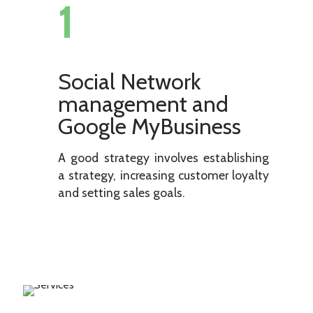
1
Social Network
management and
Google MyBusiness
A good strategy involves establishing
a strategy, increasing customer loyalty
and setting sales goals.