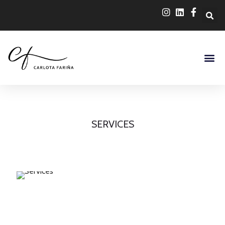
SERVICES