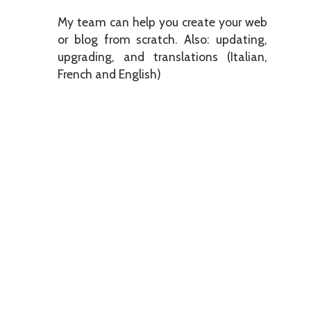
My team can help you create your web
or blog from scratch. Also: updating,
upgrading, and translations (Italian,
French and English)