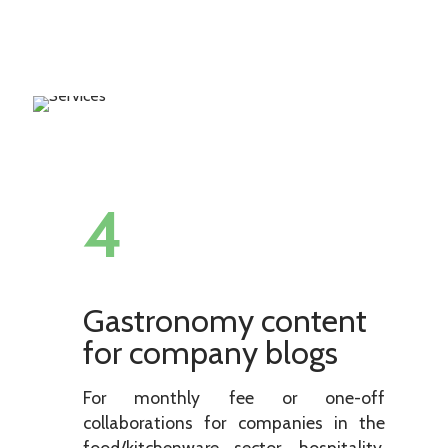
4
Gastronomy content
for company blogs
For monthly fee or one-off
collaborations for companies in the
food/kitchenware sector, hospitality,