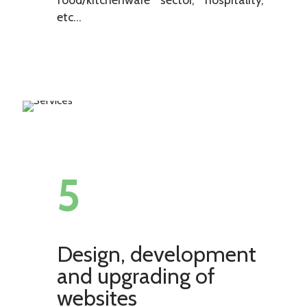
etc...
5
Design, development
and upgrading of
websites