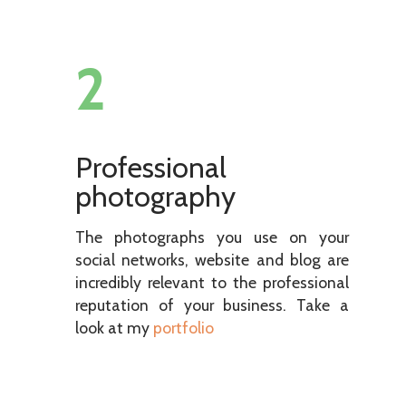
2
Professional
photography
The photographs you use on your
social networks, website and blog are
incredibly relevant to the professional
reputation of your business. Take a
look at my
portfolio