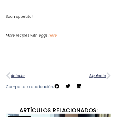
Buon appetito!
More recipes with eggs
here
Anterior
Siguiente
Comparte la publicación:
ARTÍCULOS RELACIONADOS: