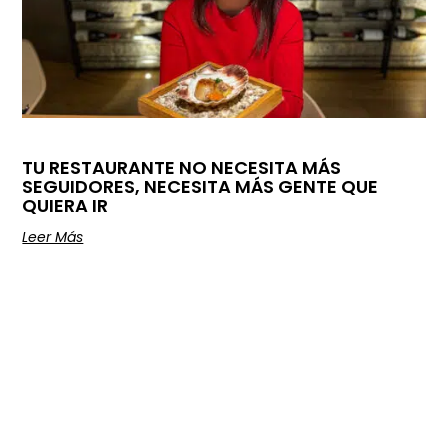
TU RESTAURANTE NO NECESITA MÁS
SEGUIDORES, NECESITA MÁS GENTE QUE
QUIERA IR
Leer Más