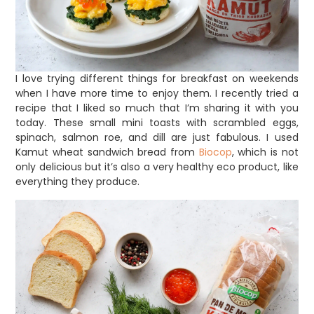
I love trying different things for breakfast on weekends
when I have more time to enjoy them. I recently tried a
recipe that I liked so much that I’m sharing it with you
today. These small mini toasts with scrambled eggs,
spinach, salmon roe, and dill are just fabulous. I used
Kamut wheat sandwich bread from
Biocop
, which is not
only delicious but it’s also a very healthy eco product, like
everything they produce.