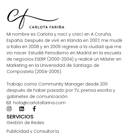
Mi nombre es Carlota y nací y crecí en A Coruña,
España. Después de vivir en Irlanda en 2007, me mudé
a Italia en 2008 y en 2009 regresé a la ciudad que me
vio nacer. Estudié Periodismo en Madrid en la escuela
de negocios ESERP (2000-2004) y realicé un Máster en
Marketing en la Universidad de Santiago de
Compostela (2004-2005).
Trabajo como Community Manager desde 2011
después de haber pasado por TV, prensa escrita y
gabinetes de comunicación.
hola@carlotafarina.com
SERVICIOS
Gestión de Redes
Publicidad y Consultoría