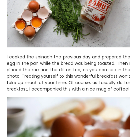
I cooked the spinach the previous day and prepared the
egg in the pan while the bread was being toasted. Then I
placed the roe and the dill on top, as you can see in the
photo. Treating yourself to this wonderful breakfast won’t
take up much of your time. Of course, as I usually do for
breakfast, I accompanied this with a nice mug of coffee!