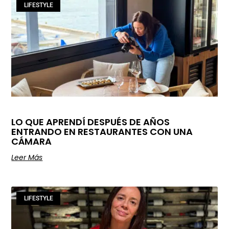
LIFESTYLE
LO QUE APRENDÍ DESPUÉS DE AÑOS
ENTRANDO EN RESTAURANTES CON UNA
CÁMARA
Leer Más
LIFESTYLE