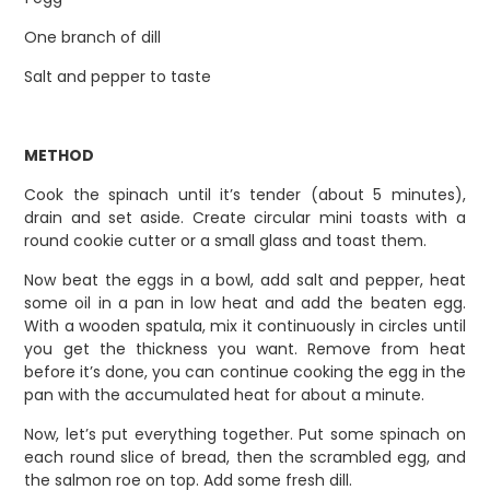
One branch of dill
Salt and pepper to taste
METHOD
Cook the spinach until it’s tender (about 5 minutes),
drain and set aside. Create circular mini toasts with a
round cookie cutter or a small glass and toast them.
Now beat the eggs in a bowl, add salt and pepper, heat
some oil in a pan in low heat and add the beaten egg.
With a wooden spatula, mix it continuously in circles until
you get the thickness you want. Remove from heat
before it’s done, you can continue cooking the egg in the
pan with the accumulated heat for about a minute.
Now, let’s put everything together. Put some spinach on
each round slice of bread, then the scrambled egg, and
the salmon roe on top. Add some fresh dill.