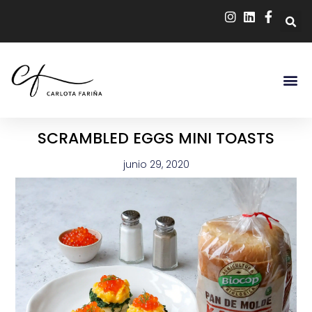
SCRAMBLED EGGS MINI TOASTS
junio 29, 2020