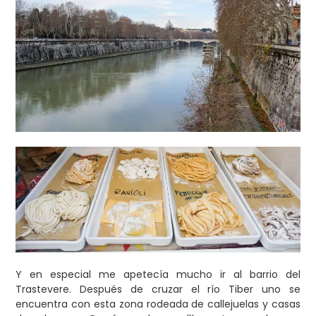
Y en especial me apetecía mucho ir al barrio del
Trastevere. Después de cruzar el río Tiber uno se
encuentra con esta zona rodeada de callejuelas y casas