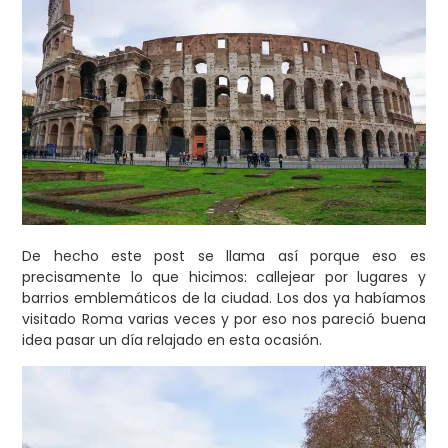
De hecho este post se llama así porque eso es
precisamente lo que hicimos: callejear por lugares y
barrios emblemáticos de la ciudad. Los dos ya habíamos
visitado Roma varias veces y por eso nos pareció buena
idea pasar un día relajado en esta ocasión.