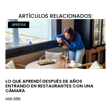
ARTÍCULOS RELACIONADOS:
LIFESTYLE
LO QUE APRENDÍ DESPUÉS DE AÑOS
ENTRANDO EN RESTAURANTES CON UNA
CÁMARA
Leer Más