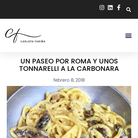
UN PASEO POR ROMA Y UNOS
TONNARELLI A LA CARBONARA
febrero 8, 2018