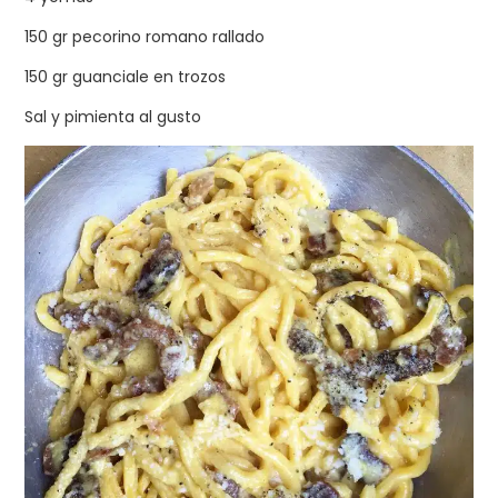
150 gr pecorino romano rallado
150 gr guanciale en trozos
Sal y pimienta al gusto