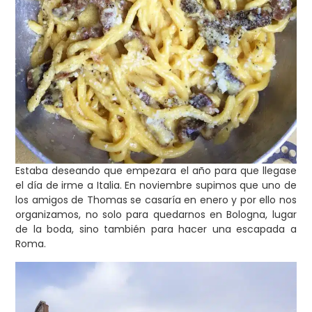
Estaba deseando que empezara el año para que llegase
el día de irme a Italia. En noviembre supimos que uno de
los amigos de Thomas se casaría en enero y por ello nos
organizamos, no solo para quedarnos en Bologna, lugar
de la boda, sino también para hacer una escapada a
Roma.