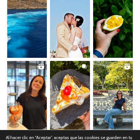
Al hacer clic en “Aceptar”, aceptas que las cookies se guarden en tu