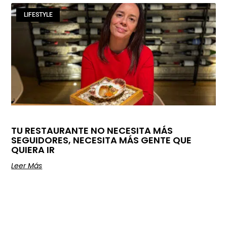
LIFESTYLE
TU RESTAURANTE NO NECESITA MÁS
SEGUIDORES, NECESITA MÁS GENTE QUE
QUIERA IR
Leer Más