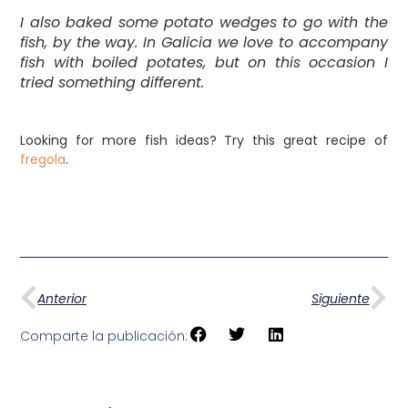
I also baked some potato wedges to go with the
fish, by the way. In Galicia we love to accompany
fish with boiled potates, but on this occasion I
tried something different.
Looking for more fish ideas? Try this great recipe of
fregola
.
Anterior
Siguiente
Comparte la publicación: