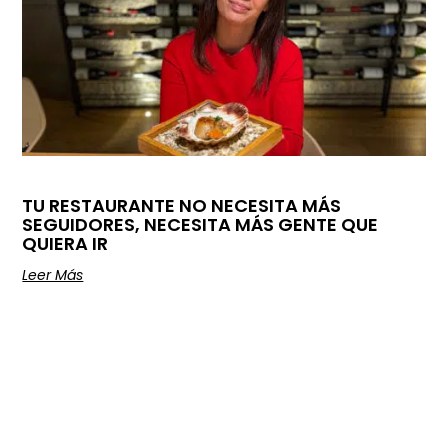
TU RESTAURANTE NO NECESITA MÁS
SEGUIDORES, NECESITA MÁS GENTE QUE
QUIERA IR
Leer Más