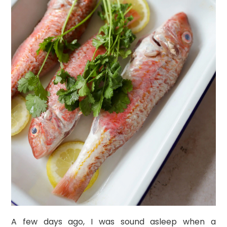
A few days ago, I was sound asleep when a