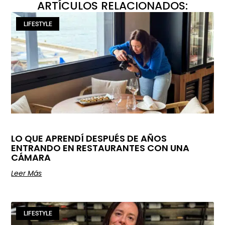
ARTÍCULOS RELACIONADOS:
LIFESTYLE
LO QUE APRENDÍ DESPUÉS DE AÑOS
ENTRANDO EN RESTAURANTES CON UNA
CÁMARA
Leer Más
LIFESTYLE