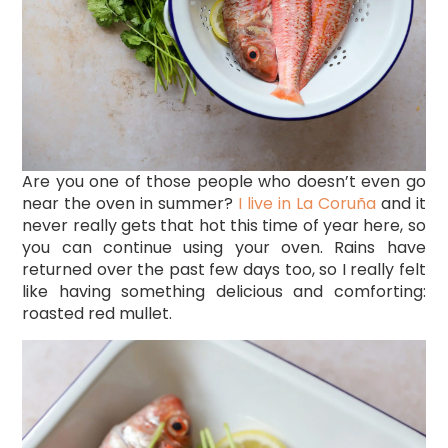
Are you one of those people who doesn’t even go
near the oven in summer?
I live in La Coruña
and it
never really gets that hot this time of year here, so
you can continue using your oven. Rains have
returned over the past few days too, so I really felt
like having something delicious and comforting:
roasted red mullet.