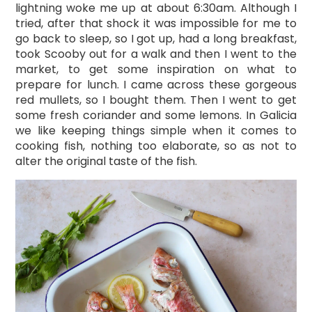
lightning woke me up at about 6:30am. Although I
tried, after that shock it was impossible for me to
go back to sleep, so I got up, had a long breakfast,
took Scooby out for a walk and then I went to the
market, to get some inspiration on what to
prepare for lunch. I came across these gorgeous
red mullets, so I bought them. Then I went to get
some fresh coriander and some lemons. In Galicia
we like keeping things simple when it comes to
cooking fish, nothing too elaborate, so as not to
alter the original taste of the fish.