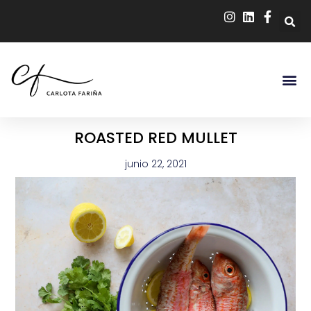
ROASTED RED MULLET
junio 22, 2021