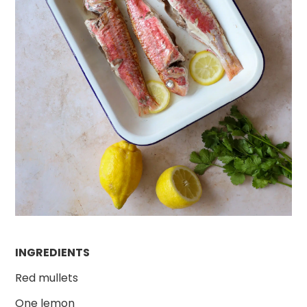
INGREDIENTS
Red mullets
One lemon