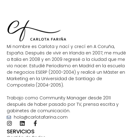
Mi nombre es Carlota y nací y crecí en A Coruña,
España. Después de vivir en Irlanda en 2007, me mudé
a Italia en 2008 y en 2009 regresé a la ciudad que me
vio nacer. Estudié Periodismo en Madrid en la escuela
de negocios ESERP (2000-2004) y realicé un Máster en
Marketing en la Universidad de Santiago de
Compostela (2004-2005).
Trabajo como Community Manager desde 2011
después de haber pasado por TV, prensa escrita y
gabinetes de comunicación.
hola@carlotafarina.com
SERVICIOS