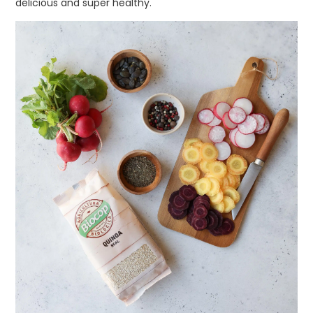
delicious and super healthy.