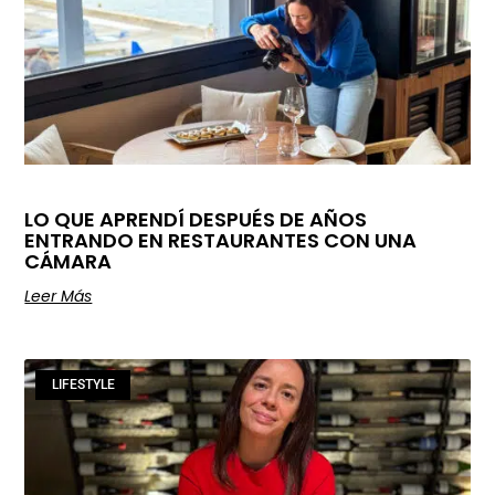
LO QUE APRENDÍ DESPUÉS DE AÑOS
ENTRANDO EN RESTAURANTES CON UNA
CÁMARA
Leer Más
LIFESTYLE