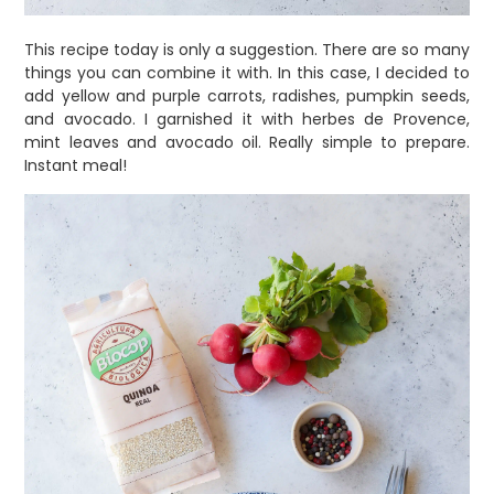
This recipe today is only a suggestion. There are so many
things you can combine it with. In this case, I decided to
add yellow and purple carrots, radishes, pumpkin seeds,
and avocado. I garnished it with herbes de Provence,
mint leaves and avocado oil. Really simple to prepare.
Instant meal!