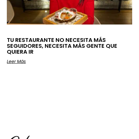
TU RESTAURANTE NO NECESITA MÁS
SEGUIDORES, NECESITA MÁS GENTE QUE
QUIERA IR
Leer Más