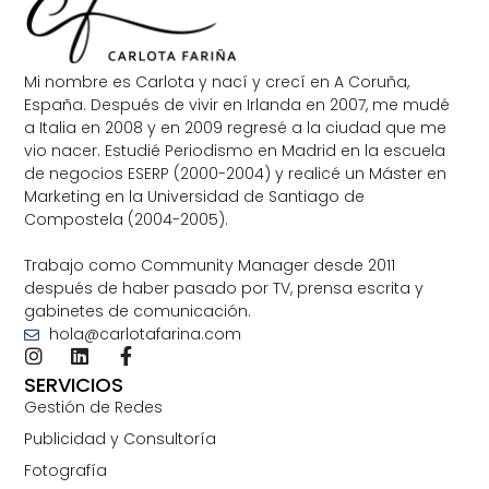
Mi nombre es Carlota y nací y crecí en A Coruña,
España. Después de vivir en Irlanda en 2007, me mudé
a Italia en 2008 y en 2009 regresé a la ciudad que me
vio nacer. Estudié Periodismo en Madrid en la escuela
de negocios ESERP (2000-2004) y realicé un Máster en
Marketing en la Universidad de Santiago de
Compostela (2004-2005).
Trabajo como Community Manager desde 2011
después de haber pasado por TV, prensa escrita y
gabinetes de comunicación.
hola@carlotafarina.com
SERVICIOS
Gestión de Redes
Publicidad y Consultoría
Fotografía