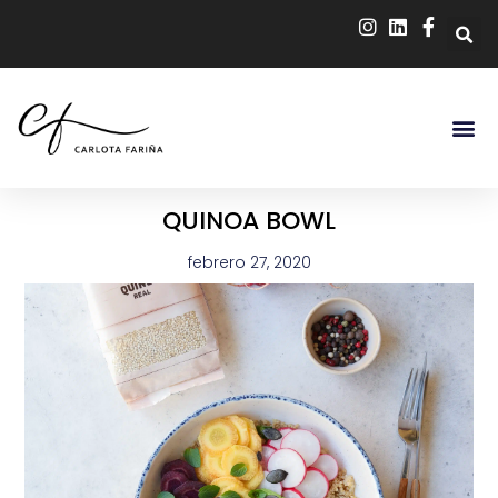
QUINOA BOWL
febrero 27, 2020