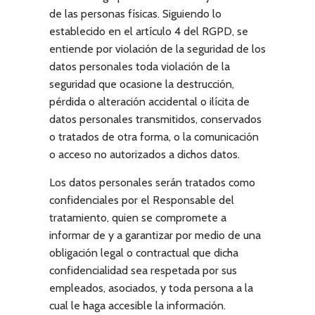
de las personas físicas. Siguiendo lo
establecido en el artículo 4 del RGPD, se
entiende por violación de la seguridad de los
datos personales toda violación de la
seguridad que ocasione la destrucción,
pérdida o alteración accidental o ilícita de
datos personales transmitidos, conservados
o tratados de otra forma, o la comunicación
o acceso no autorizados a dichos datos.
Los datos personales serán tratados como
confidenciales por el Responsable del
tratamiento, quien se compromete a
informar de y a garantizar por medio de una
obligación legal o contractual que dicha
confidencialidad sea respetada por sus
empleados, asociados, y toda persona a la
cual le haga accesible la información.