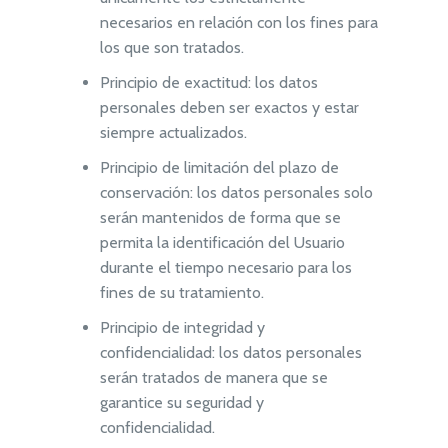
necesarios en relación con los fines para
los que son tratados.
Principio de exactitud: los datos
personales deben ser exactos y estar
siempre actualizados.
Principio de limitación del plazo de
conservación: los datos personales solo
serán mantenidos de forma que se
permita la identificación del Usuario
durante el tiempo necesario para los
fines de su tratamiento.
Principio de integridad y
confidencialidad: los datos personales
serán tratados de manera que se
garantice su seguridad y
confidencialidad.