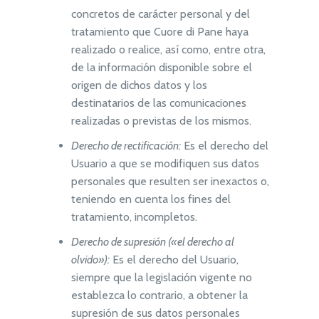
concretos de carácter personal y del
tratamiento que
Cuore di Pane
haya
realizado o realice, así como, entre otra,
de la información disponible sobre el
origen de dichos datos y los
destinatarios de las comunicaciones
realizadas o previstas de los mismos.
Derecho de rectificación:
Es el derecho del
Usuario a que se modifiquen sus datos
personales que resulten ser inexactos o,
teniendo en cuenta los fines del
tratamiento, incompletos.
Derecho de supresión («el derecho al
olvido»):
Es el derecho del Usuario,
siempre que la legislación vigente no
establezca lo contrario, a obtener la
supresión de sus datos personales