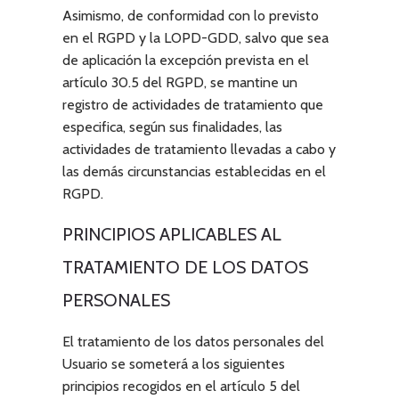
Asimismo, de conformidad con lo previsto
en el RGPD y la LOPD-GDD, salvo que sea
de aplicación la excepción prevista en el
artículo 30.5 del RGPD, se mantine un
registro de actividades de tratamiento que
especifica, según sus finalidades, las
actividades de tratamiento llevadas a cabo y
las demás circunstancias establecidas en el
RGPD.
PRINCIPIOS APLICABLES AL
TRATAMIENTO DE LOS DATOS
PERSONALES
El tratamiento de los datos personales del
Usuario se someterá a los siguientes
principios recogidos en el artículo 5 del