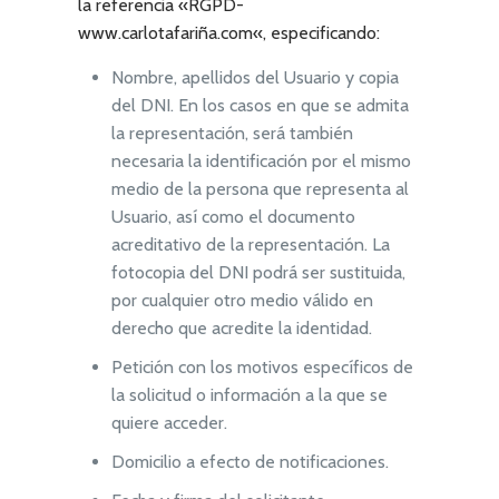
la referencia «RGPD-
www.carlotafariña.com
«, especificando:
Nombre, apellidos del Usuario y copia
del DNI. En los casos en que se admita
la representación, será también
necesaria la identificación por el mismo
medio de la persona que representa al
Usuario, así como el documento
acreditativo de la representación. La
fotocopia del DNI podrá ser sustituida,
por cualquier otro medio válido en
derecho que acredite la identidad.
Petición con los motivos específicos de
la solicitud o información a la que se
quiere acceder.
Domicilio a efecto de notificaciones.