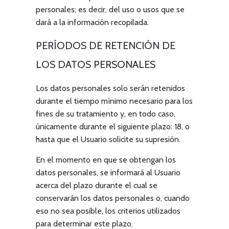
personales; es decir, del uso o usos que se
dará a la información recopilada.
PERÍODOS DE RETENCIÓN DE
LOS DATOS PERSONALES
Los datos personales solo serán retenidos
durante el tiempo mínimo necesario para los
fines de su tratamiento y, en todo caso,
únicamente durante el siguiente plazo:
18
, o
hasta que el Usuario solicite su supresión.
En el momento en que se obtengan los
datos personales, se informará al Usuario
acerca del plazo durante el cual se
conservarán los datos personales o, cuando
eso no sea posible, los criterios utilizados
para determinar este plazo.