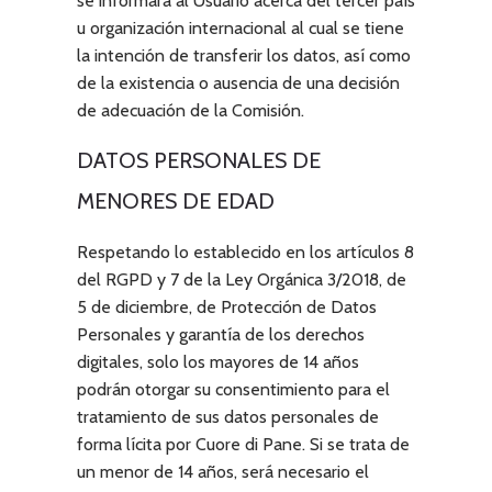
se informará al Usuario acerca del tercer país
u organización internacional al cual se tiene
la intención de transferir los datos, así como
de la existencia o ausencia de una decisión
de adecuación de la Comisión.
DATOS PERSONALES DE
MENORES DE EDAD
Respetando lo establecido en los artículos 8
del RGPD y 7 de la Ley Orgánica 3/2018, de
5 de diciembre, de Protección de Datos
Personales y garantía de los derechos
digitales, solo los mayores de 14 años
podrán otorgar su consentimiento para el
tratamiento de sus datos personales de
forma lícita por
Cuore di Pane
. Si se trata de
un menor de 14 años, será necesario el