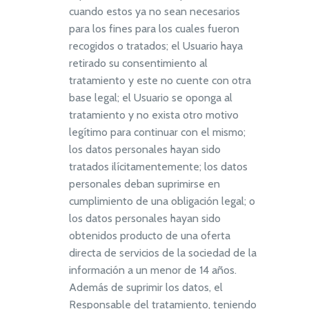
cuando estos ya no sean necesarios
para los fines para los cuales fueron
recogidos o tratados; el Usuario haya
retirado su consentimiento al
tratamiento y este no cuente con otra
base legal; el Usuario se oponga al
tratamiento y no exista otro motivo
legítimo para continuar con el mismo;
los datos personales hayan sido
tratados ilícitamentemente; los datos
personales deban suprimirse en
cumplimiento de una obligación legal; o
los datos personales hayan sido
obtenidos producto de una oferta
directa de servicios de la sociedad de la
información a un menor de 14 años.
Además de suprimir los datos, el
Responsable del tratamiento, teniendo