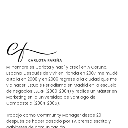
Mi nombre es Carlota y nací y crecí en A Coruña,
España. Después de vivir en Irlanda en 2007, me mudé
a Italia en 2008 y en 2009 regresé a la ciudad que me
vio nacer. Estudié Periodismo en Madrid en la escuela
de negocios ESERP (2000-2004) y realicé un Máster en
Marketing en la Universidad de Santiago de
Compostela (2004-2005).
Trabajo como Community Manager desde 2011
después de haber pasado por TV, prensa escrita y
gabinetes de comunicación.