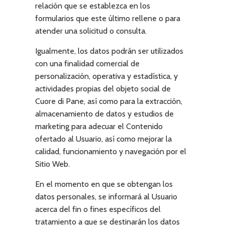
relación que se establezca en los
formularios que este último rellene o para
atender una solicitud o consulta.
Igualmente, los datos podrán ser utilizados
con una finalidad comercial de
personalización, operativa y estadística, y
actividades propias del objeto social de
Cuore di Pane
, así como para la extracción,
almacenamiento de datos y estudios de
marketing para adecuar el Contenido
ofertado al Usuario, así como mejorar la
calidad, funcionamiento y navegación por el
Sitio Web.
En el momento en que se obtengan los
datos personales, se informará al Usuario
acerca del fin o fines específicos del
tratamiento a que se destinarán los datos