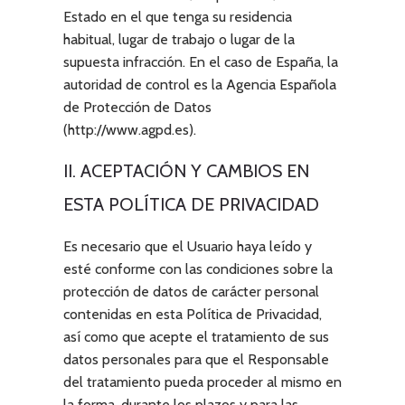
Estado en el que tenga su residencia
habitual, lugar de trabajo o lugar de la
supuesta infracción. En el caso de España, la
autoridad de control es la Agencia Española
de Protección de Datos
(http://www.agpd.es).
II. ACEPTACIÓN Y CAMBIOS EN
ESTA POLÍTICA DE PRIVACIDAD
Es necesario que el Usuario haya leído y
esté conforme con las condiciones sobre la
protección de datos de carácter personal
contenidas en esta Política de Privacidad,
así como que acepte el tratamiento de sus
datos personales para que el Responsable
del tratamiento pueda proceder al mismo en
la forma, durante los plazos y para las