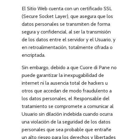
El Sitio Web cuenta con un certificado SSL
(Secure Socket Layer), que asegura que los
datos personales se transmiten de forma
segura y confidencial, al ser la transmisión
de los datos entre el servidor y el Usuario, y
en retroalimentación, totalmente cifrada o
encriptada.
Sin embargo, debido a que
Cuore di Pane
no
puede garantizar la inexpugabilidad de
internet ni la ausencia total de hackers u
otros que accedan de modo fraudulento a
los datos personales, el Responsable del
tratamiento se compromete a comunicar al
Usuario sin dilación indebida cuando ocurra
una violación de la seguridad de los datos
personales que sea probable que entrañe
un alto riesgo para los derechos y libertades