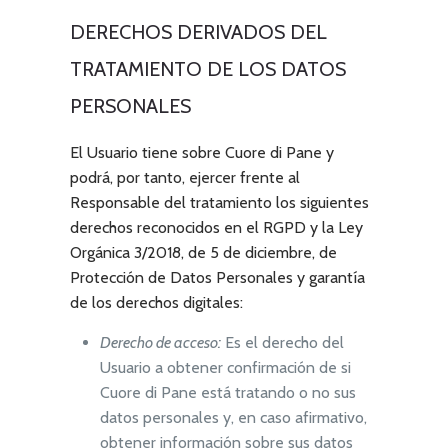
DERECHOS DERIVADOS DEL
TRATAMIENTO DE LOS DATOS
PERSONALES
El Usuario tiene sobre
Cuore di Pane
y
podrá, por tanto, ejercer frente al
Responsable del tratamiento los siguientes
derechos reconocidos en el RGPD y la Ley
Orgánica 3/2018, de 5 de diciembre, de
Protección de Datos Personales y garantía
de los derechos digitales:
Derecho de acceso:
Es el derecho del
Usuario a obtener confirmación de si
Cuore di Pane
está tratando o no sus
datos personales y, en caso afirmativo,
obtener información sobre sus datos