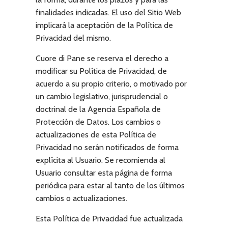
finalidades indicadas. El uso del Sitio Web
implicará la aceptación de la Política de
Privacidad del mismo.
Cuore di Pane
se reserva el derecho a
modificar su Política de Privacidad, de
acuerdo a su propio criterio, o motivado por
un cambio legislativo, jurisprudencial o
doctrinal de la Agencia Española de
Protección de Datos. Los cambios o
actualizaciones de esta Política de
Privacidad no serán notificados de forma
explícita al Usuario. Se recomienda al
Usuario consultar esta página de forma
periódica para estar al tanto de los últimos
cambios o actualizaciones.
Esta Política de Privacidad fue actualizada