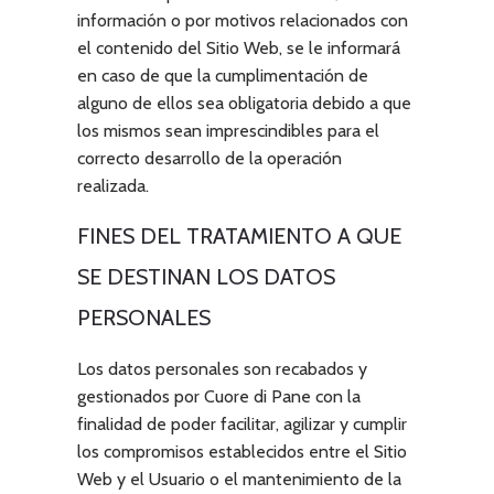
información o por motivos relacionados con
el contenido del Sitio Web, se le informará
en caso de que la cumplimentación de
alguno de ellos sea obligatoria debido a que
los mismos sean imprescindibles para el
correcto desarrollo de la operación
realizada.
FINES DEL TRATAMIENTO A QUE
SE DESTINAN LOS DATOS
PERSONALES
Los datos personales son recabados y
gestionados por
Cuore di Pane
con la
finalidad de poder facilitar, agilizar y cumplir
los compromisos establecidos entre el Sitio
Web y el Usuario o el mantenimiento de la