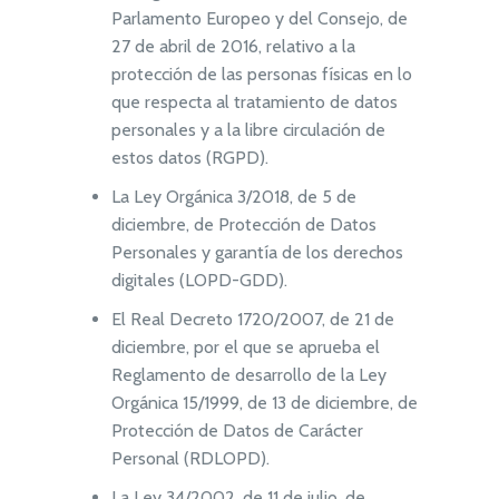
Parlamento Europeo y del Consejo, de
27 de abril de 2016, relativo a la
protección de las personas físicas en lo
que respecta al tratamiento de datos
personales y a la libre circulación de
estos datos (RGPD).
La Ley Orgánica 3/2018, de 5 de
diciembre, de Protección de Datos
Personales y garantía de los derechos
digitales (LOPD-GDD).
El Real Decreto 1720/2007, de 21 de
diciembre, por el que se aprueba el
Reglamento de desarrollo de la Ley
Orgánica 15/1999, de 13 de diciembre, de
Protección de Datos de Carácter
Personal (RDLOPD).
La Ley 34/2002, de 11 de julio, de