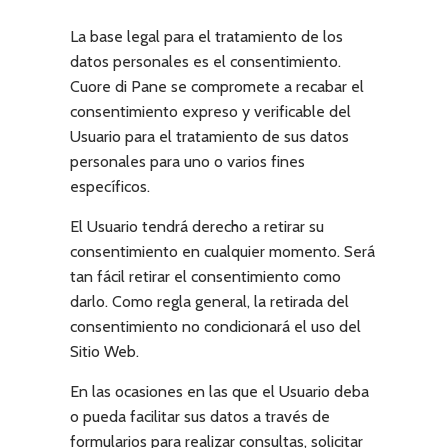
La base legal para el tratamiento de los
datos personales es el consentimiento.
Cuore di Pane
se compromete a recabar el
consentimiento expreso y verificable del
Usuario para el tratamiento de sus datos
personales para uno o varios fines
específicos.
El Usuario tendrá derecho a retirar su
consentimiento en cualquier momento. Será
tan fácil retirar el consentimiento como
darlo. Como regla general, la retirada del
consentimiento no condicionará el uso del
Sitio Web.
En las ocasiones en las que el Usuario deba
o pueda facilitar sus datos a través de
formularios para realizar consultas, solicitar