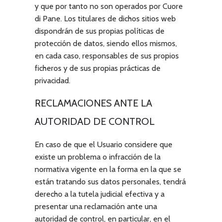
y que por tanto no son operados por
Cuore
di Pane
. Los titulares de dichos sitios web
dispondrán de sus propias políticas de
protección de datos, siendo ellos mismos,
en cada caso, responsables de sus propios
ficheros y de sus propias prácticas de
privacidad.
RECLAMACIONES ANTE LA
AUTORIDAD DE CONTROL
En caso de que el Usuario considere que
existe un problema o infracción de la
normativa vigente en la forma en la que se
están tratando sus datos personales, tendrá
derecho a la tutela judicial efectiva y a
presentar una reclamación ante una
autoridad de control, en particular, en el