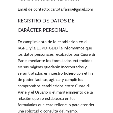
Email de contacto:
carlota.farina@gmail.com
REGISTRO DE DATOS DE
CARÁCTER PERSONAL
En cumplimiento de lo establecido en el
RGPD y la LOPD-GDD, le informamos que
los datos personales recabados por
Cuore di
Pane
, mediante los formularios extendidos
en sus páginas quedarán incorporados y
serán tratados en nuestro fichero con el fin
de poder facilitar, agilizar y cumplir los
compromisos establecidos entre
Cuore di
Pane
y el Usuario o el mantenimiento de la
relación que se establezca en los
formularios que este rellene, o para atender
una solicitud o consulta del mismo.