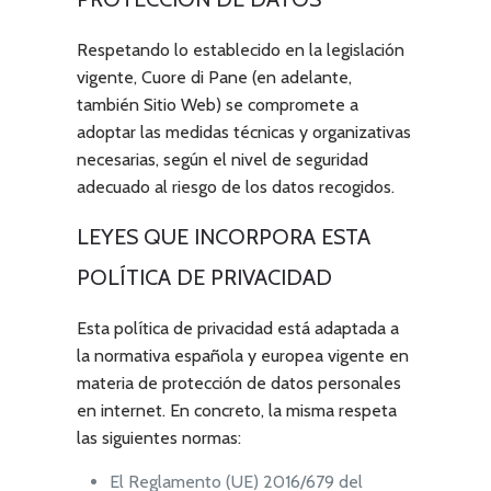
Respetando lo establecido en la legislación
vigente,
Cuore di Pane
(en adelante,
también Sitio Web) se compromete a
adoptar las medidas técnicas y organizativas
necesarias, según el nivel de seguridad
adecuado al riesgo de los datos recogidos.
LEYES QUE INCORPORA ESTA
POLÍTICA DE PRIVACIDAD
Esta política de privacidad está adaptada a
la normativa española y europea vigente en
materia de protección de datos personales
en internet. En concreto, la misma respeta
las siguientes normas:
El Reglamento (UE) 2016/679 del