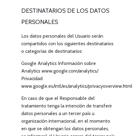
DESTINATARIOS DE LOS DATOS
PERSONALES
Los datos personales del Usuario serán
compartidos con los siguientes destinatarios
o categorías de destinatarios:
Google Analytics Información sobre
Analytics www.google.com/analytics/
Privacidad
www.google.es/intl/es/analytics/privacyoverview.html
En caso de que el Responsable del
tratamiento tenga la intención de transferir
datos personales a un tercer país u
organización internacional, en el momento
en que se obtengan los datos personales,