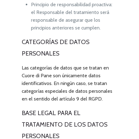
Principio de responsabilidad proactiva:
el Responsable del tratamiento será
responsable de asegurar que los
principios anteriores se cumplen.
CATEGORÍAS DE DATOS
PERSONALES
Las categorías de datos que se tratan en
Cuore di Pane
son únicamente datos
identificativos. En ningún caso, se tratan
categorías especiales de datos personales
en el sentido del artículo 9 del RGPD.
BASE LEGAL PARA EL
TRATAMIENTO DE LOS DATOS
PERSONALES