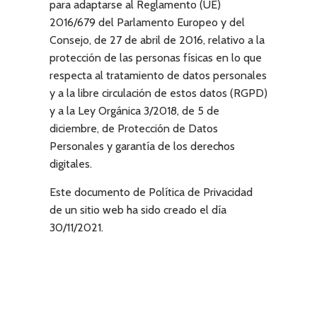
para adaptarse al Reglamento (UE)
2016/679 del Parlamento Europeo y del
Consejo, de 27 de abril de 2016, relativo a la
protección de las personas físicas en lo que
respecta al tratamiento de datos personales
y a la libre circulación de estos datos (RGPD)
y a la Ley Orgánica 3/2018, de 5 de
diciembre, de Protección de Datos
Personales y garantía de los derechos
digitales.
Este documento de Política de Privacidad
de un sitio web ha sido creado el día
30/11/2021.