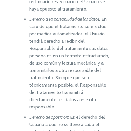
reclamaciones; y cuando el Usuario se
haya opuesto al tratamiento.
Derecho a la portabilidad de los datos:
En
caso de que el tratamiento se efectúe
por medios automatizados, el Usuario
tendrá derecho a recibir del
Responsable del tratamiento sus datos
personales en un formato estructurado,
de uso común y lectura mecánica, y a
transmitirlos a otro responsable del
tratamiento. Siempre que sea
técnicamente posible, el Responsable
del tratamiento transmitirá
directamente los datos a ese otro
responsable.
Derecho de oposición:
Es el derecho del
Usuario a que no se lleve a cabo el