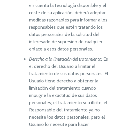
en cuenta la tecnología disponible y el
coste de su aplicación, deberá adoptar
medidas razonables para informar a los
responsables que estén tratando los
datos personales de la solicitud del
interesado de supresión de cualquier
enlace a esos datos personales.
Derecho a la limitación del tratamiento:
Es
el derecho del Usuario a limitar el
tratamiento de sus datos personales. El
Usuario tiene derecho a obtener la
limitación del tratamiento cuando
impugne la exactitud de sus datos
personales; el tratamiento sea ilícito; el
Responsable del tratamiento ya no
necesite los datos personales, pero el
Usuario lo necesite para hacer