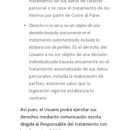
tratamiento de sus datos de carácter
personal o se cese el tratamiento de los
mismos por parte de
Cuore di Pane
.
Derecho a no ser a no ser objeto de una
decisión basada únicamente en el
tratamiento automatizado, incluida la
elaboración de perfiles:
Es el derecho del
Usuario a no ser objeto de una decisión
individualizada basada únicamente en el
tratamiento automatizado de sus datos
personales, incluida la elaboración de
perfiles, existente salvo que la
legislación vigente establezca lo
contrario.
Así pues, el Usuario podrá ejercitar sus
derechos mediante comunicación escrita
dirigida al Responsable del tratamiento con