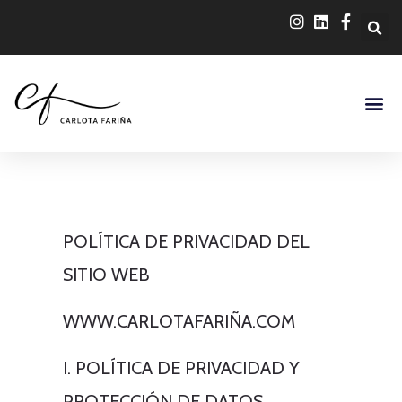
POLÍTICA DE PRIVACIDAD DEL
SITIO WEB
WWW.CARLOTAFARIÑA.COM
I. POLÍTICA DE PRIVACIDAD Y
PROTECCIÓN DE DATOS