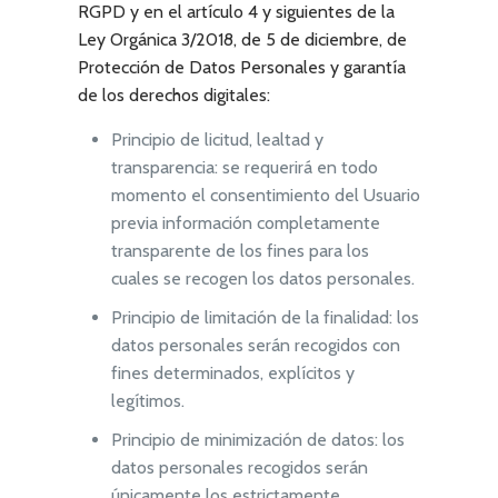
RGPD y en el artículo 4 y siguientes de la
Ley Orgánica 3/2018, de 5 de diciembre, de
Protección de Datos Personales y garantía
de los derechos digitales:
Principio de licitud, lealtad y
transparencia: se requerirá en todo
momento el consentimiento del Usuario
previa información completamente
transparente de los fines para los
cuales se recogen los datos personales.
Principio de limitación de la finalidad: los
datos personales serán recogidos con
fines determinados, explícitos y
legítimos.
Principio de minimización de datos: los
datos personales recogidos serán
únicamente los estrictamente