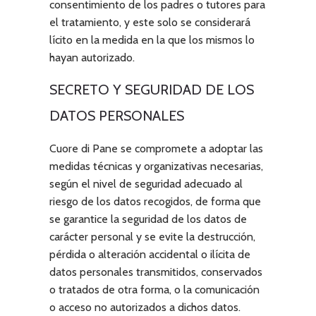
consentimiento de los padres o tutores para
el tratamiento, y este solo se considerará
lícito en la medida en la que los mismos lo
hayan autorizado.
SECRETO Y SEGURIDAD DE LOS
DATOS PERSONALES
Cuore di Pane
se compromete a adoptar las
medidas técnicas y organizativas necesarias,
según el nivel de seguridad adecuado al
riesgo de los datos recogidos, de forma que
se garantice la seguridad de los datos de
carácter personal y se evite la destrucción,
pérdida o alteración accidental o ilícita de
datos personales transmitidos, conservados
o tratados de otra forma, o la comunicación
o acceso no autorizados a dichos datos.