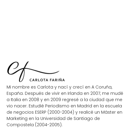
Mi nombre es Carlota y nací y crecí en A Coruña,
España. Después de vivir en Irlanda en 2007, me mudé
a Italia en 2008 y en 2009 regresé a la ciudad que me
vio nacer. Estudié Periodismo en Madrid en la escuela
de negocios ESERP (2000-2004) y realicé un Máster en
Marketing en la Universidad de Santiago de
Compostela (2004-2005).