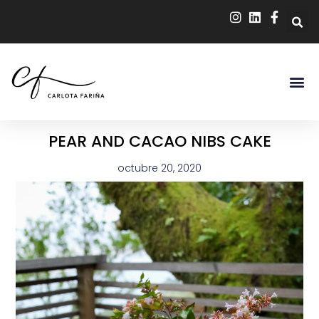
PEAR AND CACAO NIBS CAKE
octubre 20, 2020