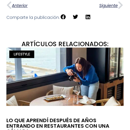
Anterior
Siguiente
Comparte la publicación:
ARTÍCULOS RELACIONADOS:
LIFESTYLE
LO QUE APRENDÍ DESPUÉS DE AÑOS
ENTRANDO EN RESTAURANTES CON UNA