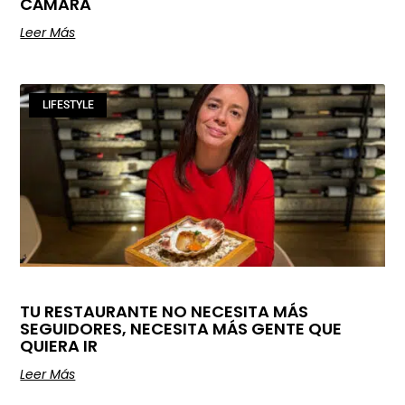
CÁMARA
Leer Más
LIFESTYLE
TU RESTAURANTE NO NECESITA MÁS
SEGUIDORES, NECESITA MÁS GENTE QUE
QUIERA IR
Leer Más