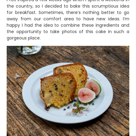
the country, so I decided to bake this scrumptious idea
for breakfast. Sometimes, there’s nothing better to go
away from our comfort area to have new ideas. I’m
happy I had the idea to combine these ingredients and
the opportunity to take photos of this cake in such a
gorgeous place.