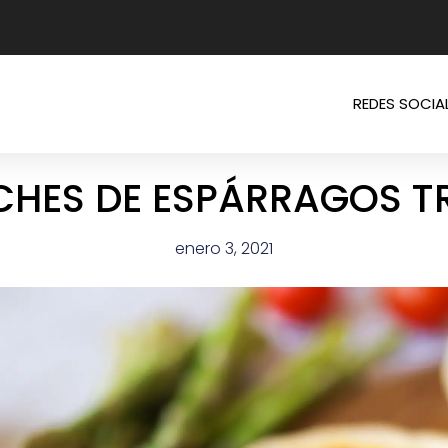
REDES SOCIA
ICHES DE ESPÁRRAGOS T
enero 3, 2021