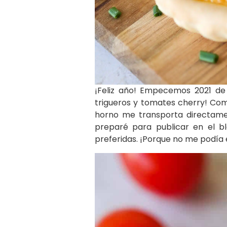
¡Feliz año! Empecemos 2021 de 
trigueros y tomates cherry! Com
horno me transporta directamen
preparé para publicar en el b
preferidas. ¡Porque no me podía 