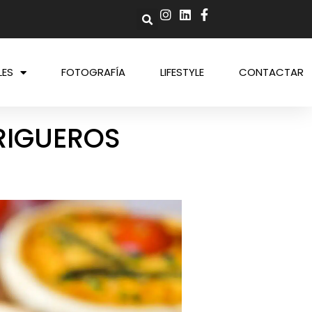
LES
FOTOGRAFÍA
LIFESTYLE
CONTACTAR
RIGUEROS