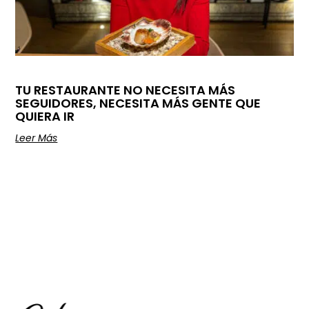
TU RESTAURANTE NO NECESITA MÁS
SEGUIDORES, NECESITA MÁS GENTE QUE
QUIERA IR
Leer Más