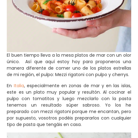
El buen tiempo lleva a la mesa platos de mar con un olor
único. Así que aquí estoy hoy para proponeros una
manera diferente de comer uno de los platos estrellas
de mi región, el pulpo: Mezzi rigatoni con pulpo y cherrys.
En
Italia
, especialmente en zonas de mar y en las islas,
este es un plato muy popular y resultón. Al cocinar el
pulpo con tomatitos y luego mezclarlo con la pasta
tenemos un resultado súper sabroso. Yo los he
preparado con mezzi rigatoni porque me encantan, pero
por supuesto, vosotros podéis prepararlos con cualquier
tipo de pasta que tengáis en casa.