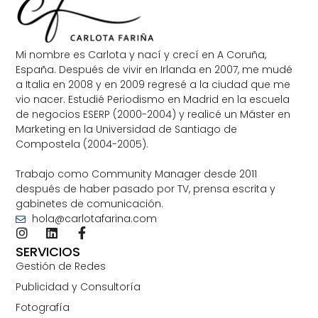
Mi nombre es Carlota y nací y crecí en A Coruña,
España. Después de vivir en Irlanda en 2007, me mudé
a Italia en 2008 y en 2009 regresé a la ciudad que me
vio nacer. Estudié Periodismo en Madrid en la escuela
de negocios ESERP (2000-2004) y realicé un Máster en
Marketing en la Universidad de Santiago de
Compostela (2004-2005).
Trabajo como Community Manager desde 2011
después de haber pasado por TV, prensa escrita y
gabinetes de comunicación.
hola@carlotafarina.com
SERVICIOS
Gestión de Redes
Publicidad y Consultoría
Fotografía