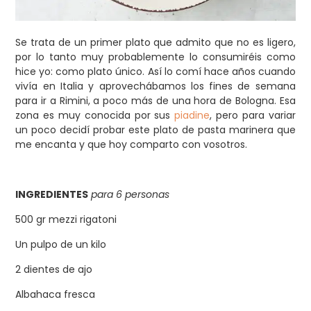
Se trata de un primer plato que admito que no es ligero,
por lo tanto muy probablemente lo consumiréis como
hice yo: como plato único. Así lo comí hace años cuando
vivía en Italia y aprovechábamos los fines de semana
para ir a Rimini, a poco más de una hora de Bologna. Esa
zona es muy conocida por sus
piadine
, pero para variar
un poco decidí probar este plato de pasta marinera que
me encanta y que hoy comparto con vosotros.
INGREDIENTES
para 6 personas
500 gr mezzi rigatoni
Un pulpo de un kilo
2 dientes de ajo
Albahaca fresca