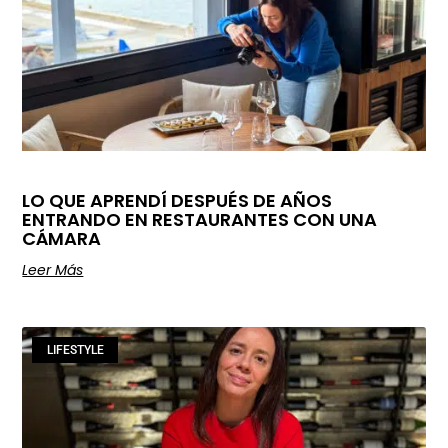
LO QUE APRENDÍ DESPUÉS DE AÑOS
ENTRANDO EN RESTAURANTES CON UNA
CÁMARA
Leer Más
LIFESTYLE