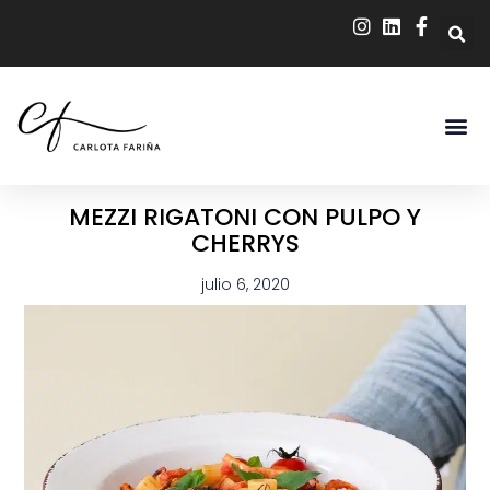
MEZZI RIGATONI CON PULPO Y
CHERRYS
julio 6, 2020