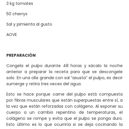
3 kg tomates
50 cherrys
Sal y pimienta al gusto
AOVE
PREPARACIÓN
Congela el pulpo durante 48 horas y sácalo la noche
anterior a preparar la receta para que se descongele
solo. En una olla grande con sal “asusta” el pulpo, es decir
sumerge y retira tres veces del agua.
Esto se hace porque carne del pulpo está compuesta
por fibras musculares que están superpuestas entre sí, a
la vez que están reforzadas con colágeno. Al exponer su
cuerpo a un cambio repentino de temperaturas, el
colágeno se rompe y evita que el pulpo se ponga duro.
Esto último es lo que ocurriría si se deja cocinando la