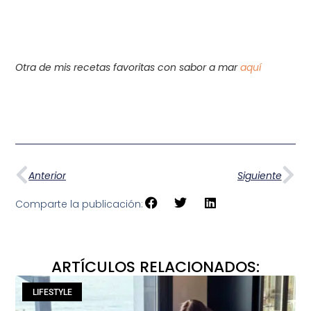
Otra de mis recetas favoritas con sabor a mar
aquí
Anterior
Siguiente
Comparte la publicación:
ARTÍCULOS RELACIONADOS:
LIFESTYLE