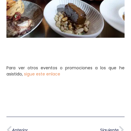
Para ver otros eventos o promociones a los que he
asistido,
sigue este enlace
Anterior
Siguiente