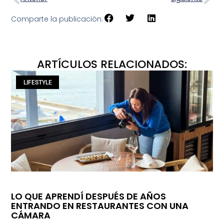
Comparte la publicación:
ARTÍCULOS RELACIONADOS:
LIFESTYLE
LO QUE APRENDÍ DESPUÉS DE AÑOS
ENTRANDO EN RESTAURANTES CON UNA
CÁMARA