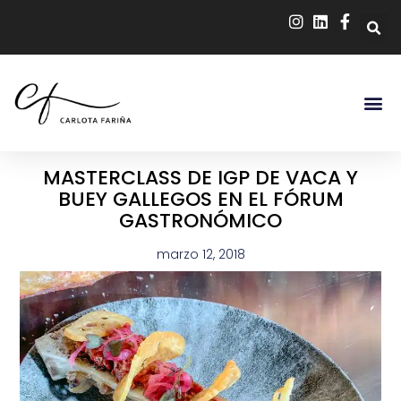
MASTERCLASS DE IGP DE VACA Y
BUEY GALLEGOS EN EL FÓRUM
GASTRONÓMICO
marzo 12, 2018