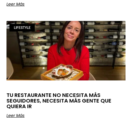
Leer Más
LIFESTYLE
TU RESTAURANTE NO NECESITA MÁS
SEGUIDORES, NECESITA MÁS GENTE QUE
QUIERA IR
Leer Más