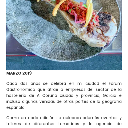
MARZO 2019
Cada dos años se celebra en mi ciudad el Fórum
Gastronómico que atrae a empresas del sector de la
hostelería de A Coruña ciudad y provincia, Galicia e
incluso algunas venidas de otras partes de la geografía
española.
Como en cada edición se celebran además eventos y
talleres de diferentes temáticas y la agencia de