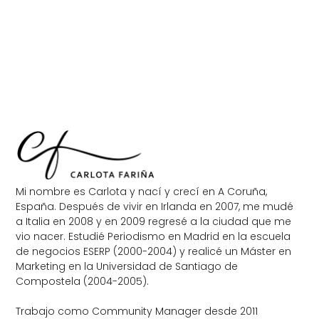
Mi nombre es Carlota y nací y crecí en A Coruña,
España. Después de vivir en Irlanda en 2007, me mudé
a Italia en 2008 y en 2009 regresé a la ciudad que me
vio nacer. Estudié Periodismo en Madrid en la escuela
de negocios ESERP (2000-2004) y realicé un Máster en
Marketing en la Universidad de Santiago de
Compostela (2004-2005).
Trabajo como Community Manager desde 2011