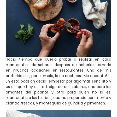
Hacía tiempo que quería probar a realizar en casa
mantequillas de sabores después de haberlas tomado
en muchas ocasiones en restaurantes. Una de mis
preferidas es, por ejemplo, la de anchoas. ¡Me encanta!
En esta ocasión decidí empezar por algo más sencillito y
es así que hoy os las traigo de dos sabores, una para los
amantes del picante y otra para quien no lo es:
mantequilla a las hierbas, que he preparado con menta y
cilantro frescos, y mantequilla de guindilla y pimentón.