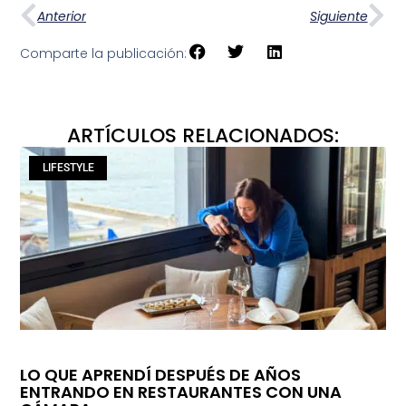
Anterior
Siguiente
Comparte la publicación:
ARTÍCULOS RELACIONADOS:
LIFESTYLE
LO QUE APRENDÍ DESPUÉS DE AÑOS
ENTRANDO EN RESTAURANTES CON UNA