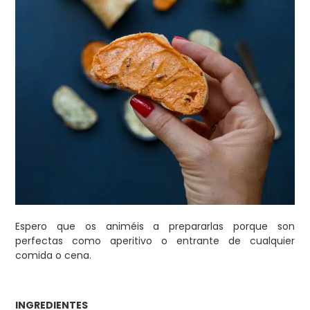
Espero que os animéis a prepararlas porque son
perfectas como aperitivo o entrante de cualquier
comida o cena.
INGREDIENTES