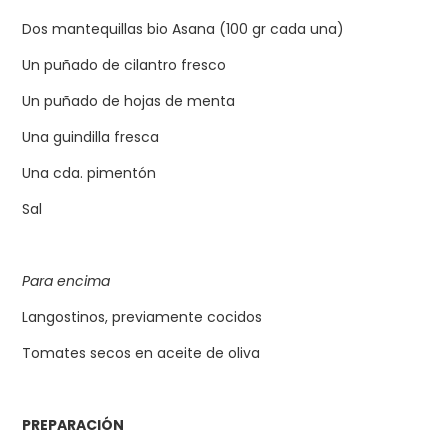
Dos mantequillas bio Asana (100 gr cada una)
Un puñado de cilantro fresco
Un puñado de hojas de menta
Una guindilla fresca
Una cda. pimentón
Sal
Para encima
Langostinos, previamente cocidos
Tomates secos en aceite de oliva
PREPARACIÓN