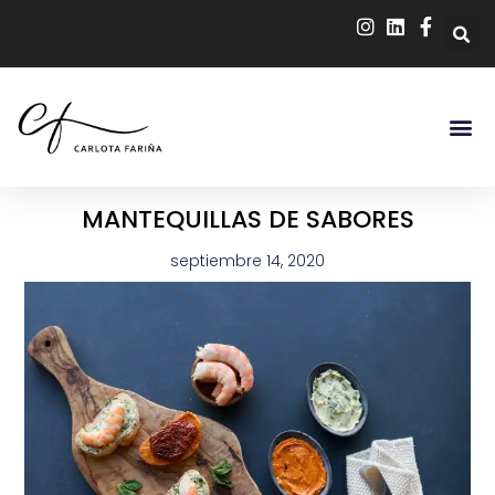
MANTEQUILLAS DE SABORES
septiembre 14, 2020