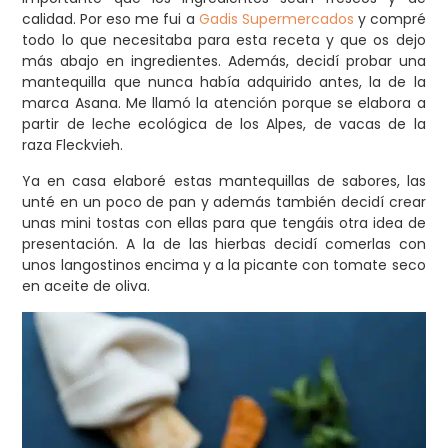
calidad. Por eso me fui a
Gadis Supermercados
y compré
todo lo que necesitaba para esta receta y que os dejo
más abajo en ingredientes. Además, decidí probar una
mantequilla que nunca había adquirido antes, la de la
marca Asana. Me llamó la atención porque se elabora a
partir de leche ecológica de los Alpes, de vacas de la
raza Fleckvieh.
Ya en casa elaboré estas mantequillas de sabores, las
unté en un poco de pan y además también decidí crear
unas mini tostas con ellas para que tengáis otra idea de
presentación. A la de las hierbas decidí comerlas con
unos langostinos encima y a la picante con tomate seco
en aceite de oliva.