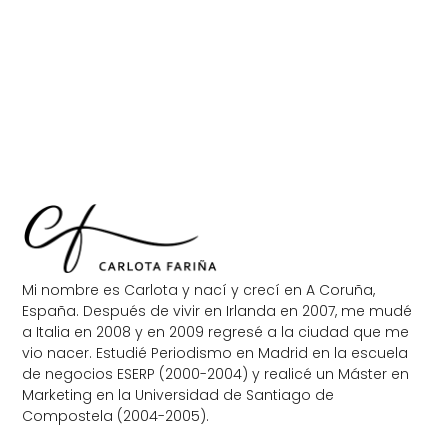
Mi nombre es Carlota y nací y crecí en A Coruña,
España. Después de vivir en Irlanda en 2007, me mudé
a Italia en 2008 y en 2009 regresé a la ciudad que me
vio nacer. Estudié Periodismo en Madrid en la escuela
de negocios ESERP (2000-2004) y realicé un Máster en
Marketing en la Universidad de Santiago de
Compostela (2004-2005).