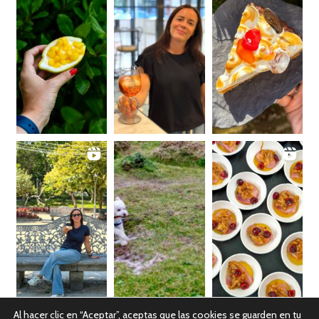
Al hacer clic en “Aceptar”, aceptas que las cookies se guarden en tu