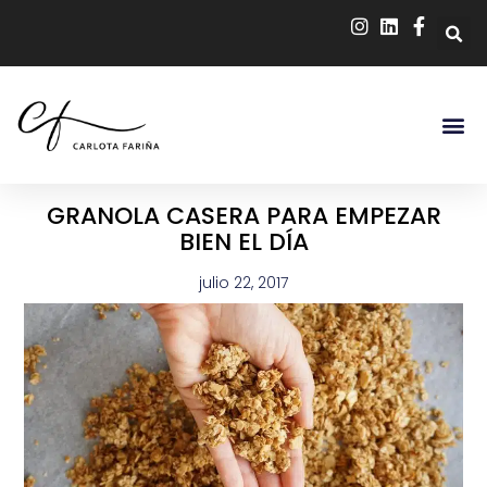
GRANOLA CASERA PARA EMPEZAR
BIEN EL DÍA
julio 22, 2017