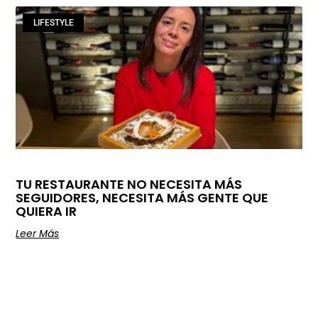
LIFESTYLE
TU RESTAURANTE NO NECESITA MÁS
SEGUIDORES, NECESITA MÁS GENTE QUE
QUIERA IR
Leer Más