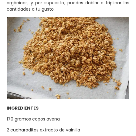
orgánicos, y por supuesto, puedes doblar o triplicar las
cantidades a tu gusto.
INGREDIENTES
170 gramos copos avena
2 cucharaditas extracto de vainilla