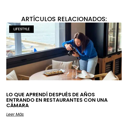
ARTÍCULOS RELACIONADOS:
LIFESTYLE
LO QUE APRENDÍ DESPUÉS DE AÑOS
ENTRANDO EN RESTAURANTES CON UNA
CÁMARA
Leer Más