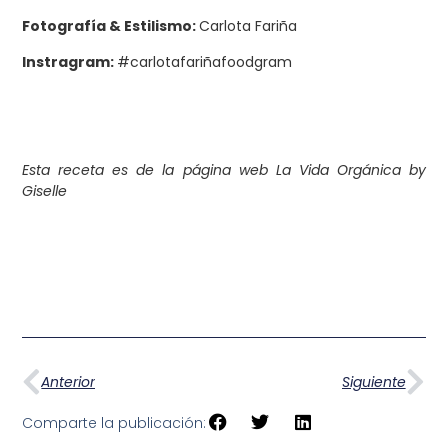
Fotografía & Estilismo:
Carlota Fariña
Instragram:
#carlotafariñafoodgram
Esta receta es de la página web La Vida Orgánica by
Giselle
Anterior
Siguiente
Comparte la publicación: