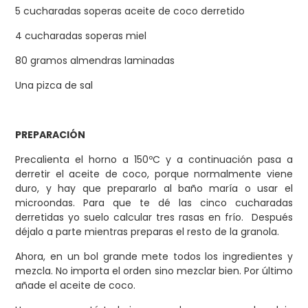
5 cucharadas soperas aceite de coco derretido
4 cucharadas soperas miel
80 gramos almendras laminadas
Una pizca de sal
PREPARACIÓN
Precalienta el horno a 150ºC y a continuación pasa a
derretir el aceite de coco, porque normalmente viene
duro, y hay que prepararlo al baño maría o usar el
microondas. Para que te dé las cinco cucharadas
derretidas yo suelo calcular tres rasas en frío. Después
déjalo a parte mientras preparas el resto de la granola.
Ahora, en un bol grande mete todos los ingredientes y
mezcla. No importa el orden sino mezclar bien. Por último
añade el aceite de coco.