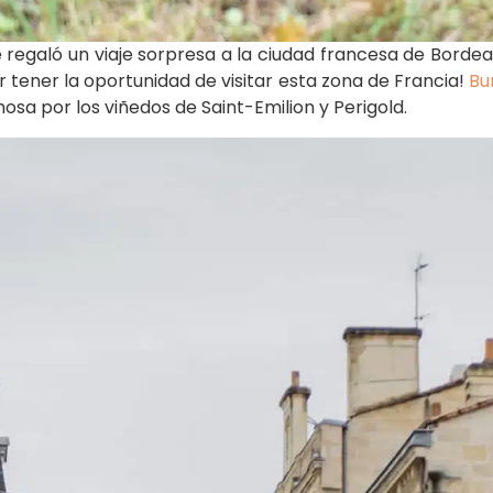
galó un viaje sorpresa a la ciudad francesa de Bordeaux
 tener la oportunidad de visitar esta zona de Francia!
Bu
osa por los viñedos de Saint-Emilion y Perigold.