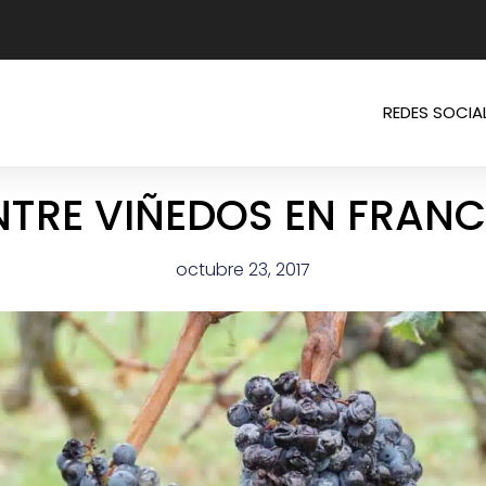
REDES SOCIA
NTRE VIÑEDOS EN FRANC
octubre 23, 2017