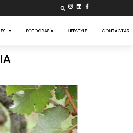
LES
FOTOGRAFÍA
LIFESTYLE
CONTACTAR
IA