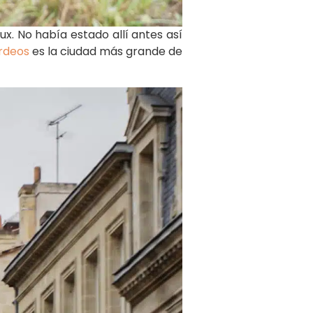
. No había estado allí antes así
rdeos
es la ciudad más grande de