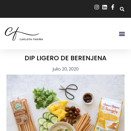
DIP LIGERO DE BERENJENA
julio 20, 2020