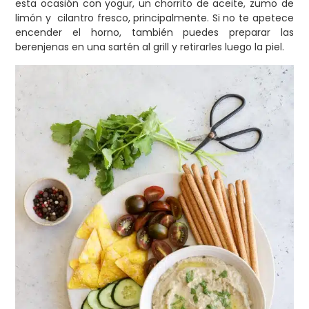
esta ocasión con yogur, un chorrito de aceite, zumo de
limón y cilantro fresco, principalmente. Si no te apetece
encender el horno, también puedes preparar las
berenjenas en una sartén al grill y retirarles luego la piel.