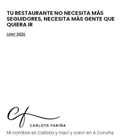
TU RESTAURANTE NO NECESITA MÁS
SEGUIDORES, NECESITA MÁS GENTE QUE
QUIERA IR
Leer Más
Mi nombre es Carlota y nací y crecí en A Coruña,