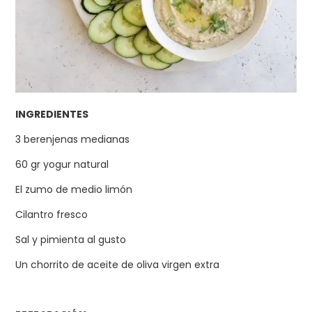
INGREDIENTES
3 berenjenas medianas
60 gr yogur natural
El zumo de medio limón
Cilantro fresco
Sal y pimienta al gusto
Un chorrito de aceite de oliva virgen extra