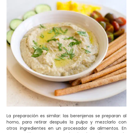
La preparación es similar: las berenjenas se preparan al
horno, para retirar después la pulpa y mezclarlo con
otros ingredientes en un procesador de alimentos. En