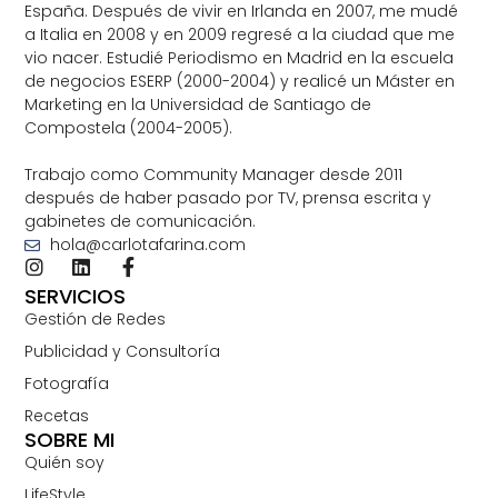
España. Después de vivir en Irlanda en 2007, me mudé
a Italia en 2008 y en 2009 regresé a la ciudad que me
vio nacer. Estudié Periodismo en Madrid en la escuela
de negocios ESERP (2000-2004) y realicé un Máster en
Marketing en la Universidad de Santiago de
Compostela (2004-2005).
Trabajo como Community Manager desde 2011
después de haber pasado por TV, prensa escrita y
gabinetes de comunicación.
hola@carlotafarina.com
SERVICIOS
Gestión de Redes
Publicidad y Consultoría
Fotografía
Recetas
SOBRE MI
Quién soy
LifeStyle