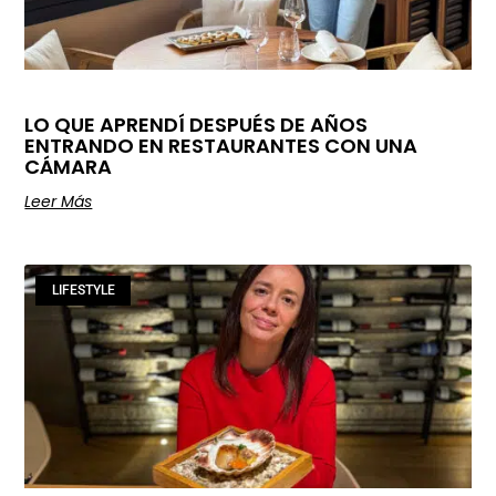
LO QUE APRENDÍ DESPUÉS DE AÑOS
ENTRANDO EN RESTAURANTES CON UNA
CÁMARA
Leer Más
LIFESTYLE