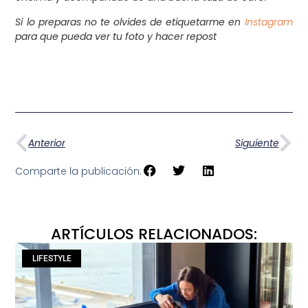
Si lo preparas no te olvides de etiquetarme en
Instagram
para que pueda ver tu foto y hacer repost
Anterior
Siguiente
Comparte la publicación:
ARTÍCULOS RELACIONADOS:
LIFESTYLE