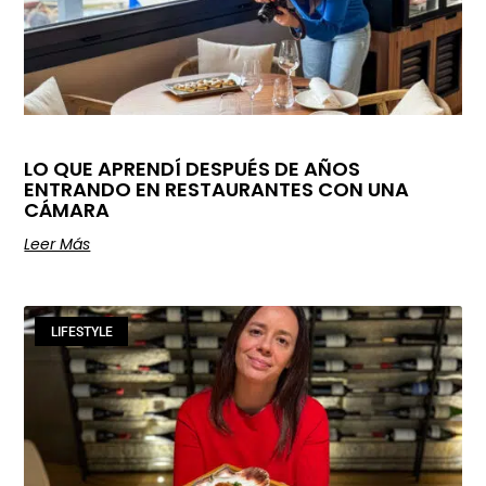
LO QUE APRENDÍ DESPUÉS DE AÑOS
ENTRANDO EN RESTAURANTES CON UNA
CÁMARA
Leer Más
LIFESTYLE