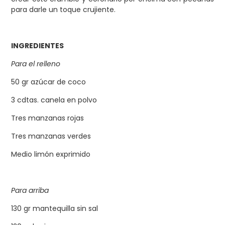
para darle un toque crujiente.
INGREDIENTES
Para el relleno
50 gr azúcar de coco
3 cdtas. canela en polvo
Tres manzanas rojas
Tres manzanas verdes
Medio limón exprimido
Para arriba
130 gr mantequilla sin sal