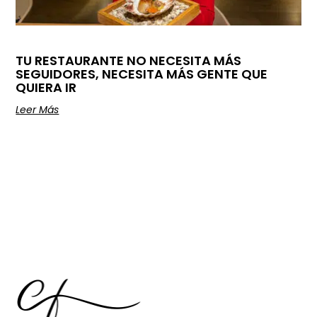
TU RESTAURANTE NO NECESITA MÁS
SEGUIDORES, NECESITA MÁS GENTE QUE
QUIERA IR
Leer Más