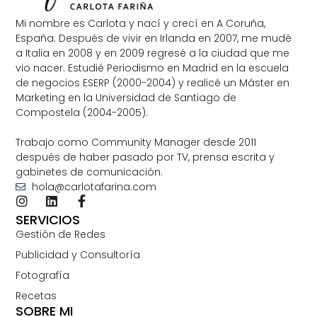
Mi nombre es Carlota y nací y crecí en A Coruña,
España. Después de vivir en Irlanda en 2007, me mudé
a Italia en 2008 y en 2009 regresé a la ciudad que me
vio nacer. Estudié Periodismo en Madrid en la escuela
de negocios ESERP (2000-2004) y realicé un Máster en
Marketing en la Universidad de Santiago de
Compostela (2004-2005).
Trabajo como Community Manager desde 2011
después de haber pasado por TV, prensa escrita y
gabinetes de comunicación.
hola@carlotafarina.com
SERVICIOS
Gestión de Redes
Publicidad y Consultoría
Fotografía
Recetas
SOBRE MI