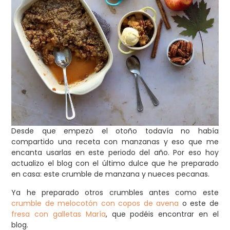
Desde que empezó el otoño todavía no había
compartido una receta con manzanas y eso que me
encanta usarlas en este periodo del año. Por eso hoy
actualizo el blog con el último dulce que he preparado
en casa: este crumble de manzana y nueces pecanas.
Ya he preparado otros crumbles antes como este
crumble de melocotón con copos de avena
o este de
fresa con galletas María
, que podéis encontrar en el
blog.