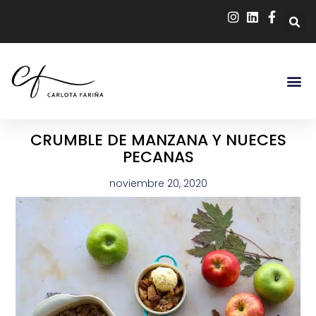
CRUMBLE DE MANZANA Y NUECES
PECANAS
noviembre 20, 2020