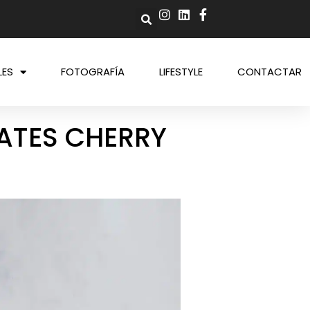
LES
FOTOGRAFÍA
LIFESTYLE
CONTACTAR
ATES CHERRY