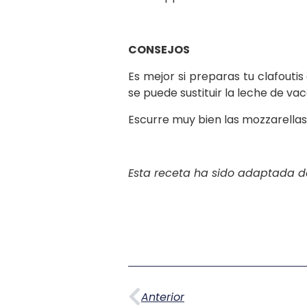
CONSEJOS
Es mejor si preparas tu clafouti
se puede sustituir la leche de vac
Escurre muy bien las mozzarellas
Esta receta ha sido adaptada de
Anterior