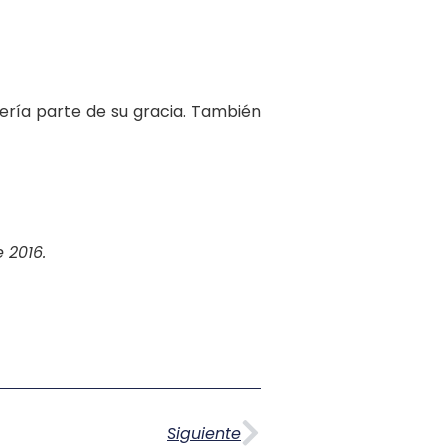
dería parte de su gracia. También
 2016.
Siguiente