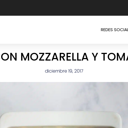
REDES SOCIA
CON MOZZARELLA Y TOM
diciembre 19, 2017