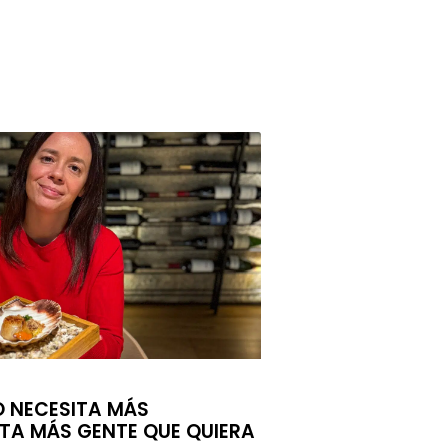
O NECESITA MÁS
ITA MÁS GENTE QUE QUIERA