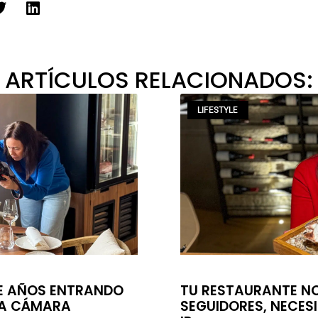
ARTÍCULOS RELACIONADOS:
LIFESTYLE
DE AÑOS ENTRANDO
TU RESTAURANTE N
NA CÁMARA
SEGUIDORES, NECES