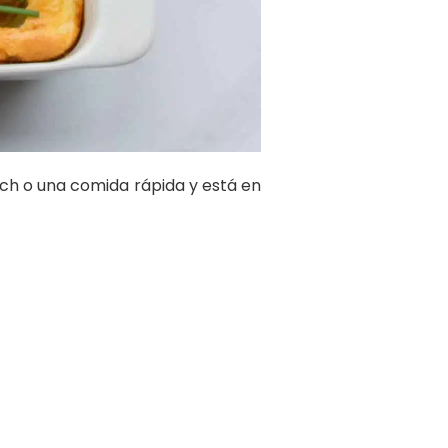
ch o una comida rápida y está en