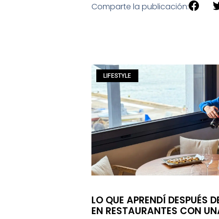
Comparte la publicación:
LIFESTYLE
LO QUE APRENDÍ DESPUÉS 
EN RESTAURANTES CON U