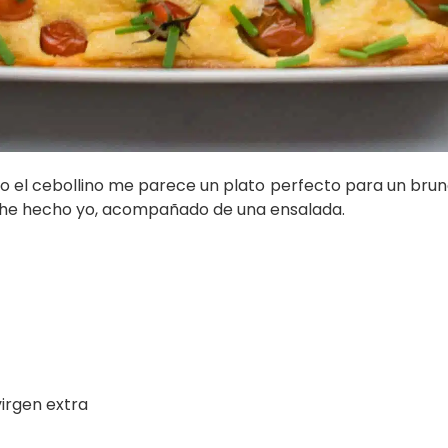
o el cebollino me parece un plato perfecto para un brun
mo he hecho yo, acompañado de una ensalada.
virgen extra