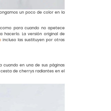
 ¡pongamos un poco de color en la
ida como para cuando no apetece
hacerlo. La versión original de
a
incluso las sustituyen por otras
na cuando en una de sus páginas
 cesta de cherrys radiantes en el