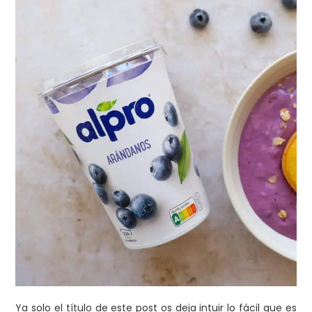
Ya solo el título de este post os deja intuir lo fácil que es