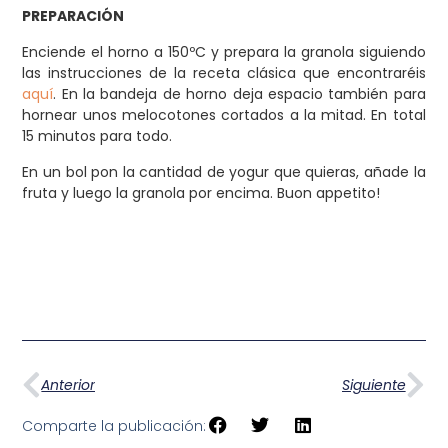
PREPARACIÓN
Enciende el horno a 150ºC y prepara la granola siguiendo
las instrucciones de la receta clásica que encontraréis
aquí
. En la bandeja de horno deja espacio también para
hornear unos melocotones cortados a la mitad. En total
15 minutos para todo.
En un bol pon la cantidad de yogur que quieras, añade la
fruta y luego la granola por encima. Buon appetito!
Anterior
Siguiente
Comparte la publicación: