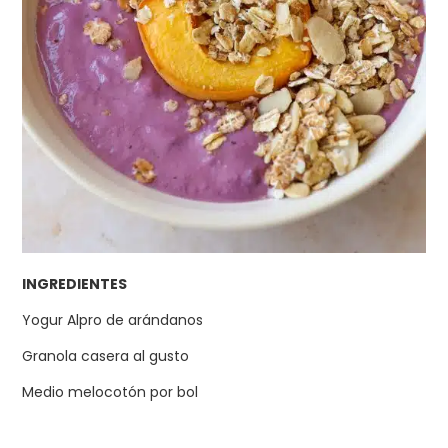
INGREDIENTES
Yogur Alpro de arándanos
Granola casera al gusto
Medio melocotón por bol