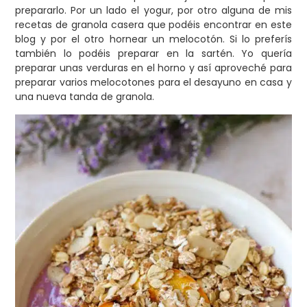
prepararlo. Por un lado el yogur, por otro alguna de mis
recetas de granola casera que podéis encontrar en este
blog y por el otro hornear un melocotón. Si lo preferís
también lo podéis preparar en la sartén. Yo quería
preparar unas verduras en el horno y así aproveché para
preparar varios melocotones para el desayuno en casa y
una nueva tanda de granola.