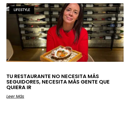
LIFESTYLE
TU RESTAURANTE NO NECESITA MÁS
SEGUIDORES, NECESITA MÁS GENTE QUE
QUIERA IR
Leer Más