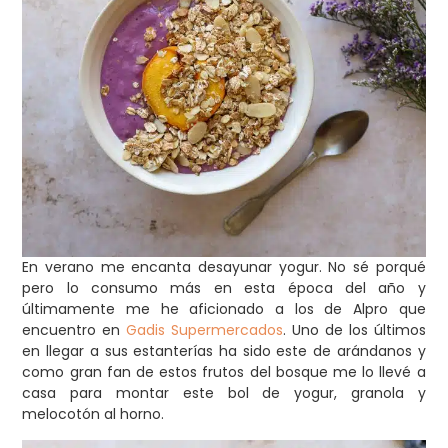
En verano me encanta desayunar yogur. No sé porqué
pero lo consumo más en esta época del año y
últimamente me he aficionado a los de Alpro que
encuentro en
Gadis Supermercados
. Uno de los últimos
en llegar a sus estanterías ha sido este de arándanos y
como gran fan de estos frutos del bosque me lo llevé a
casa para montar este bol de yogur, granola y
melocotón al horno.