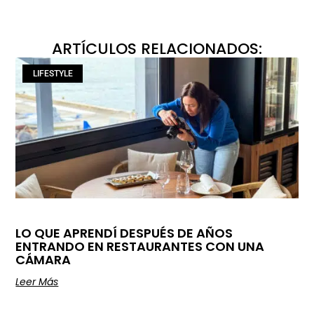
ARTÍCULOS RELACIONADOS:
LIFESTYLE
LO QUE APRENDÍ DESPUÉS DE AÑOS
ENTRANDO EN RESTAURANTES CON UNA
CÁMARA
Leer Más