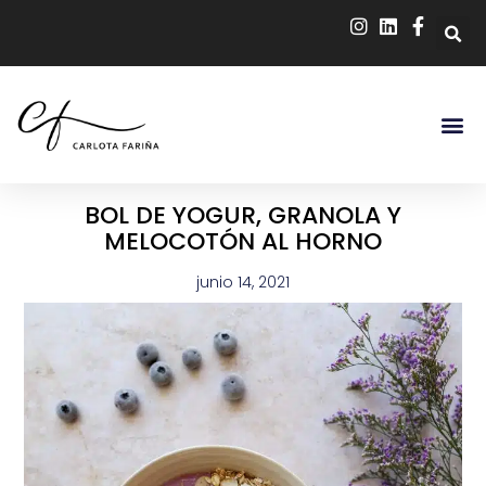
BOL DE YOGUR, GRANOLA Y
MELOCOTÓN AL HORNO
junio 14, 2021