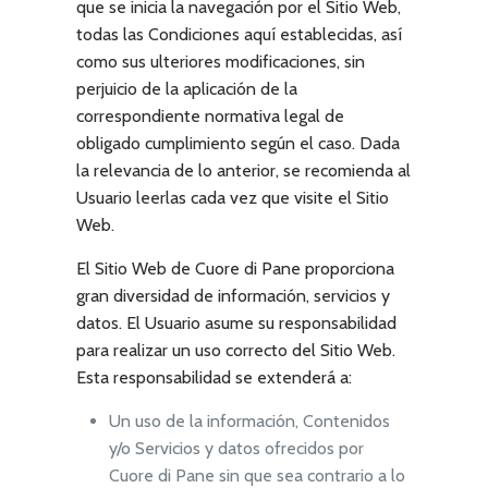
que se inicia la navegación por el Sitio Web,
todas las Condiciones aquí establecidas, así
como sus ulteriores modificaciones, sin
perjuicio de la aplicación de la
correspondiente normativa legal de
obligado cumplimiento según el caso. Dada
la relevancia de lo anterior, se recomienda al
Usuario leerlas cada vez que visite el Sitio
Web.
El Sitio Web de
Cuore di Pane
proporciona
gran diversidad de información, servicios y
datos. El Usuario asume su responsabilidad
para realizar un uso correcto del Sitio Web.
Esta responsabilidad se extenderá a:
Un uso de la información, Contenidos
y/o Servicios y datos ofrecidos por
Cuore di Pane
sin que sea contrario a lo