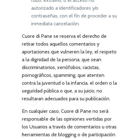
robo, extravío, o el acceso no
autorizado a identificadores y/o
contraseñas, con el fin de proceder a su
inmediata cancelación.
Cuore di Pane
se reserva el derecho de
retirar todos aquellos comentarios y
aportaciones que vulneren la ley, el respeto
a la dignidad de la persona, que sean
discriminatorios, xenófobos, racistas,
pornográficos, spamming, que atenten
contra la juventud o la infancia, el orden o la
seguridad pública o que, a su juicio, no
resultaran adecuados para su publicación.
En cualquier caso,
Cuore di Pane
no será
responsable de las opiniones vertidas por
los Usuarios a través de comentarios u otras
herramientas de blogging o de participación