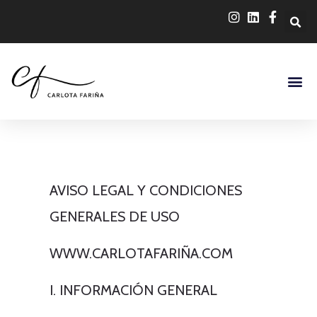
AVISO LEGAL Y CONDICIONES
GENERALES DE USO
WWW.CARLOTAFARIÑA.COM
I. INFORMACIÓN GENERAL