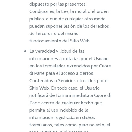
dispuesto por las presentes
Condiciones, la Ley, la moral o el orden
público, o que de cualquier otro modo
puedan suponer lesión de los derechos
de terceros o del mismo
funcionamiento del Sitio Web.
La veracidad y licitud de las
informaciones aportadas por el Usuario
en los formularios extendidos por
Cuore
di Pane
para el acceso a ciertos
Contenidos o Servicios ofrecidos por el
Sitio Web. En todo caso, el Usuario
notificará de forma inmediata a
Cuore di
Pane
acerca de cualquier hecho que
permita el uso indebido de la
información registrada en dichos
formularios, tales como, pero no sólo, el