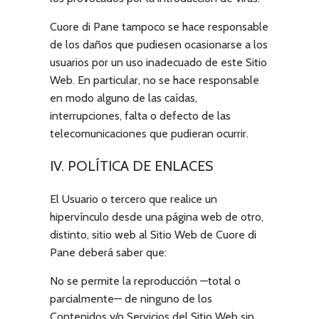
Cuore di Pane
tampoco se hace responsable
de los daños que pudiesen ocasionarse a los
usuarios por un uso inadecuado de este Sitio
Web. En particular, no se hace responsable
en modo alguno de las caídas,
interrupciones, falta o defecto de las
telecomunicaciones que pudieran ocurrir.
IV. POLÍTICA DE ENLACES
El Usuario o tercero que realice un
hipervínculo desde una página web de otro,
distinto, sitio web al Sitio Web de
Cuore di
Pane
deberá saber que:
No se permite la reproducción —total o
parcialmente— de ninguno de los
Contenidos y/o Servicios del Sitio Web sin