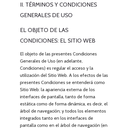
II. TÉRMINOS Y CONDICIONES
GENERALES DE USO
EL OBJETO DE LAS
CONDICIONES: EL SITIO WEB
El objeto de las presentes Condiciones
Generales de Uso (en adelante,
Condiciones) es regular el acceso y la
utilización del Sitio Web. A los efectos de las
presentes Condiciones se entenderá como
Sitio Web: la apariencia externa de los
interfaces de pantalla, tanto de forma
estática como de forma dinámica, es decir, el
árbol de navegación; y todos los elementos
integrados tanto en los interfaces de
pantalla como en el árbol de navegación (en