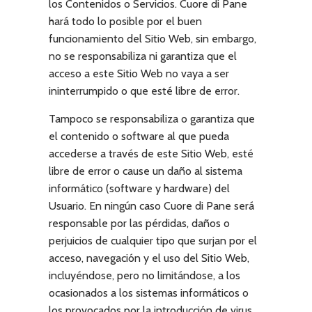
los Contenidos o Servicios.
Cuore di Pane
hará todo lo posible por el buen
funcionamiento del Sitio Web, sin embargo,
no se responsabiliza ni garantiza que el
acceso a este Sitio Web no vaya a ser
ininterrumpido o que esté libre de error.
Tampoco se responsabiliza o garantiza que
el contenido o software al que pueda
accederse a través de este Sitio Web, esté
libre de error o cause un daño al sistema
informático (software y hardware) del
Usuario. En ningún caso
Cuore di Pane
será
responsable por las pérdidas, daños o
perjuicios de cualquier tipo que surjan por el
acceso, navegación y el uso del Sitio Web,
incluyéndose, pero no limitándose, a los
ocasionados a los sistemas informáticos o
los provocados por la introducción de virus.