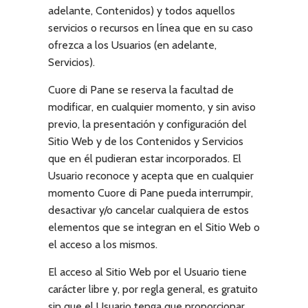
adelante, Contenidos) y todos aquellos
servicios o recursos en línea que en su caso
ofrezca a los Usuarios (en adelante,
Servicios).
Cuore di Pane
se reserva la facultad de
modificar, en cualquier momento, y sin aviso
previo, la presentación y configuración del
Sitio Web y de los Contenidos y Servicios
que en él pudieran estar incorporados. El
Usuario reconoce y acepta que en cualquier
momento
Cuore di Pane
pueda interrumpir,
desactivar y/o cancelar cualquiera de estos
elementos que se integran en el Sitio Web o
el acceso a los mismos.
El acceso al Sitio Web por el Usuario tiene
carácter libre y, por regla general, es gratuito
sin que el Usuario tenga que proporcionar