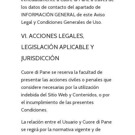
los datos de contacto del apartado de
INFORMACIÓN GENERAL de este Aviso
Legal y Condiciones Generales de Uso.
VI. ACCIONES LEGALES,
LEGISLACIÓN APLICABLE Y
JURISDICCIÓN
Cuore di Pane
se reserva la facultad de
presentar las acciones civiles o penales que
considere necesarias por la utilización
indebida del Sitio Web y Contenidos, o por
el incumplimiento de las presentes
Condiciones.
La relación entre el Usuario y
Cuore di Pane
se regirá por la normativa vigente y de