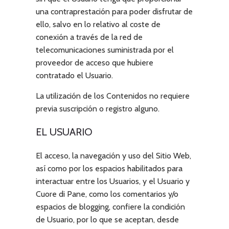
una contraprestación para poder disfrutar de
ello, salvo en lo relativo al coste de
conexión a través de la red de
telecomunicaciones suministrada por el
proveedor de acceso que hubiere
contratado el Usuario.
La utilización de los Contenidos no requiere
previa suscripción o registro alguno.
EL USUARIO
El acceso, la navegación y uso del Sitio Web,
así como por los espacios habilitados para
interactuar entre los Usuarios, y el Usuario y
Cuore di Pane
, como los comentarios y/o
espacios de blogging, confiere la condición
de Usuario, por lo que se aceptan, desde