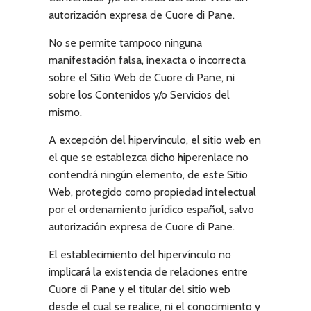
autorización expresa de
Cuore di Pane
.
No se permite tampoco ninguna
manifestación falsa, inexacta o incorrecta
sobre el Sitio Web de
Cuore di Pane
, ni
sobre los Contenidos y/o Servicios del
mismo.
A excepción del hipervínculo, el sitio web en
el que se establezca dicho hiperenlace no
contendrá ningún elemento, de este Sitio
Web, protegido como propiedad intelectual
por el ordenamiento jurídico español, salvo
autorización expresa de
Cuore di Pane
.
El establecimiento del hipervínculo no
implicará la existencia de relaciones entre
Cuore di Pane
y el titular del sitio web
desde el cual se realice, ni el conocimiento y