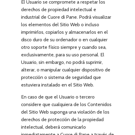
El Usuario se compromete a respetar los
derechos de propiedad intelectual e
industrial de
Cuore di Pane
. Podrá visualizar
los elementos del Sitio Web o incluso
imprimirlos, copiarlos y almacenarlos en el
disco duro de su ordenador o en cualquier
otro soporte físico siempre y cuando sea,
exclusivamente, para su uso personal. El
Usuario, sin embargo, no podrá suprimir,
alterar, o manipular cualquier dispositivo de
protección o sistema de seguridad que
estuviera instalado en el Sitio Web.
En caso de que el Usuario o tercero
considere que cualquiera de los Contenidos
del Sitio Web suponga una violación de los
derechos de protección de la propiedad
intelectual, deberá comunicarlo
inmediatamente a
Cuore di Pane
a través de