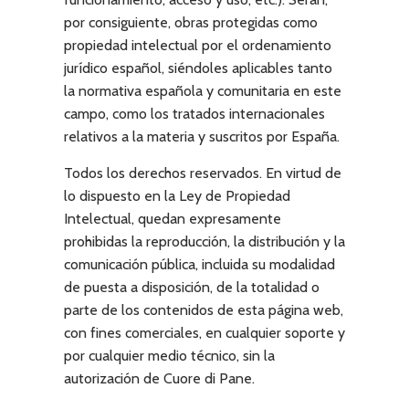
por consiguiente, obras protegidas como
propiedad intelectual por el ordenamiento
jurídico español, siéndoles aplicables tanto
la normativa española y comunitaria en este
campo, como los tratados internacionales
relativos a la materia y suscritos por España.
Todos los derechos reservados. En virtud de
lo dispuesto en la Ley de Propiedad
Intelectual, quedan expresamente
prohibidas la reproducción, la distribución y la
comunicación pública, incluida su modalidad
de puesta a disposición, de la totalidad o
parte de los contenidos de esta página web,
con fines comerciales, en cualquier soporte y
por cualquier medio técnico, sin la
autorización de
Cuore di Pane
.