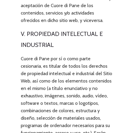
aceptación de
Cuore di Pane
de los
contenidos, servicios y/o actividades
ofrecidos en dicho sitio web, y viceversa.
V. PROPIEDAD INTELECTUAL E
INDUSTRIAL
Cuore di Pane
por sí o como parte
cesionaria, es titular de todos los derechos
de propiedad intelectual e industrial del Sitio
Web, así como de los elementos contenidos
en el mismo (a título enunciativo y no
exhaustivo, imágenes, sonido, audio, vídeo,
software o textos, marcas o logotipos,
combinaciones de colores, estructura y
diseño, selección de materiales usados,
programas de ordenador necesarios para su
funcionamiento, acceso y uso, etc.). Serán,