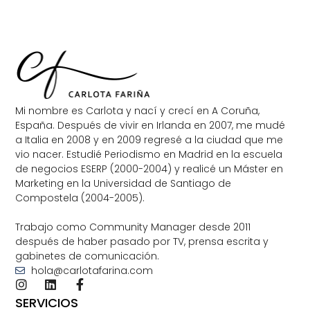
Mi nombre es Carlota y nací y crecí en A Coruña,
España. Después de vivir en Irlanda en 2007, me mudé
a Italia en 2008 y en 2009 regresé a la ciudad que me
vio nacer. Estudié Periodismo en Madrid en la escuela
de negocios ESERP (2000-2004) y realicé un Máster en
Marketing en la Universidad de Santiago de
Compostela (2004-2005).
Trabajo como Community Manager desde 2011
después de haber pasado por TV, prensa escrita y
gabinetes de comunicación.
hola@carlotafarina.com
SERVICIOS