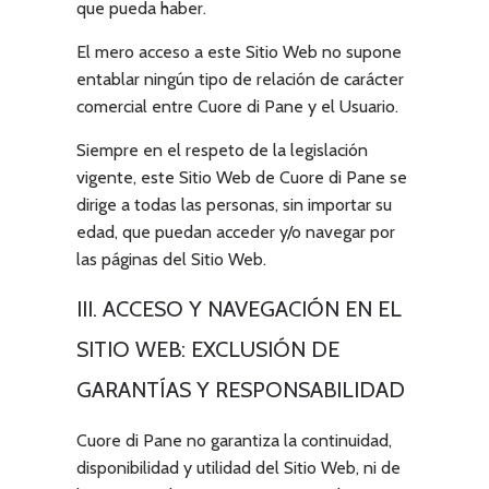
que pueda haber.
El mero acceso a este Sitio Web no supone
entablar ningún tipo de relación de carácter
comercial entre
Cuore di Pane
y el Usuario.
Siempre en el respeto de la legislación
vigente, este Sitio Web de
Cuore di Pane
se
dirige a todas las personas, sin importar su
edad, que puedan acceder y/o navegar por
las páginas del Sitio Web.
III. ACCESO Y NAVEGACIÓN EN EL
SITIO WEB: EXCLUSIÓN DE
GARANTÍAS Y RESPONSABILIDAD
Cuore di Pane
no garantiza la continuidad,
disponibilidad y utilidad del Sitio Web, ni de