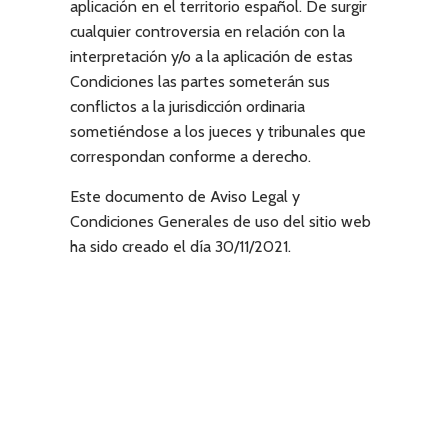
aplicación en el territorio español. De surgir
cualquier controversia en relación con la
interpretación y/o a la aplicación de estas
Condiciones las partes someterán sus
conflictos a la jurisdicción ordinaria
sometiéndose a los jueces y tribunales que
correspondan conforme a derecho.
Este documento de Aviso Legal y
Condiciones Generales de uso del sitio web
ha sido creado el día 30/11/2021.